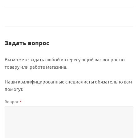
Задать вопрос
Вы можете задать любой интересующий вас вопрос по
товару или работе магазина.
Наши квалифицированные специалисты обязательно вам
помогут.
Вопрос
*