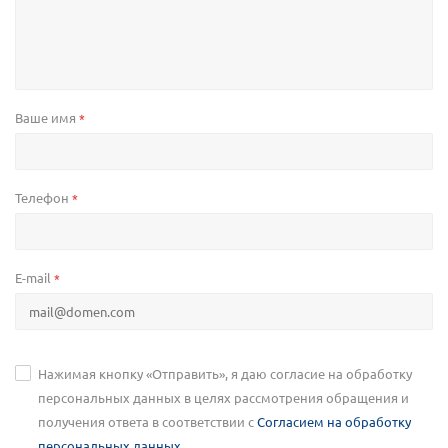
Ваше имя
*
Телефон
*
E-mail
*
Нажимая кнопку «Отправить», я даю согласие на обработку
персональных данных в целях рассмотрения обращения и
получения ответа в соответствии с
Согласием на обработку
персональных данных