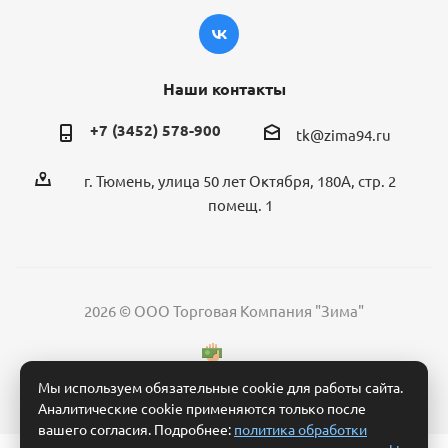
Наши контакты
+7 (3452) 578-900
tk@zima94.ru
г. Тюмень, улица 50 лет Октября, 180А, стр. 2
помещ. 1
2026 © ООО Торговая Компания "Зима"
Мы используем обязательные cookie для работы сайта.
Аналитические cookie применяются только после
вашего согласия. Подробнее:
политика обработки