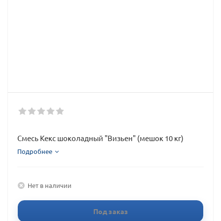
Смесь Кекс шоколадный "Визьен" (мешок 10 кг)
Подробнее
Нет в наличии
Под заказ