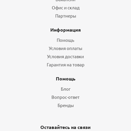
Офис и склад
Партнеры
Информация
Помощь
Условия оплаты
Условия доставки
Гарантия на товар
Помощь
Блог
Вопрос-ответ
Бренды
Оставайтесь на связи