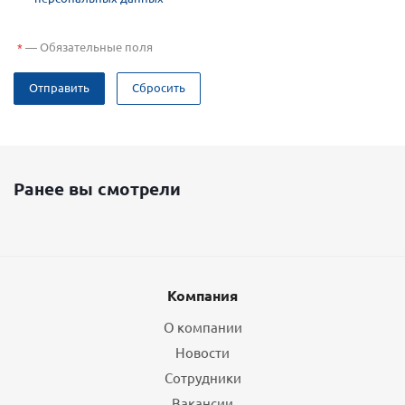
—
Обязательные поля
*
Отправить
Сбросить
Ранее вы смотрели
Компания
О компании
Новости
Сотрудники
Вакансии