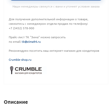
Наши менеджеры свяжутся с вами и уточнят условия заказа
Для получения дополнительной информации о товаре,
свяжитесь с менеджером отдела продаж по телефону:
+7 (3452) 578-900
Прайс-лист ТК "Зима" можно запросить
по email:
tk@zima94.ru
Рекомендуем посетить наш интернет-магазин для кондитеров
C
rumble-shop.ru
Описание