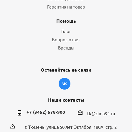
Гарантия на товар
Помощь
Блог
Вопрос-ответ
Бренды
Оставайтесь на связи
Наши контакты
+7 (3452) 578-900
tk@zima94.ru
г. Тюмень, улица 50 лет Октября, 180А, стр. 2