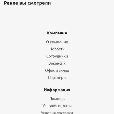
Ранее вы смотрели
Компания
О компании
Новости
Сотрудники
Вакансии
Офис и склад
Партнеры
Информация
Помощь
Условия оплаты
Условия доставки