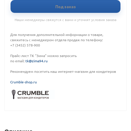
Под заказ
Наши менеджеры свяжутся с вами и уточнят условия заказа
Для получения дополнительной информации о товаре,
свяжитесь с менеджером отдела продаж по телефону:
+7 (3452) 578-900
Прайс-лист ТК "Зима" можно запросить
по email:
tk@zima94.ru
Рекомендуем посетить наш интернет-магазин для кондитеров
C
rumble-shop.ru