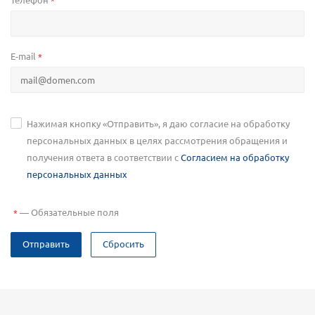
*
E-mail
*
Нажимая кнопку «Отправить», я даю согласие на обработку
персональных данных в целях рассмотрения обращения и
получения ответа в соответствии с
Согласием на обработку
персональных данных
—
Обязательные поля
*
Отправить
Сбросить