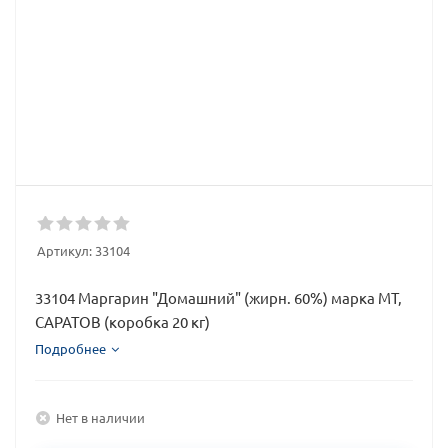
Артикул:
33104
33104 Маргарин "Домашний" (жирн. 60%) марка МТ,
САРАТОВ (коробка 20 кг)
Подробнее
Нет в наличии