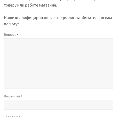
товару или работе магазина.
Наши квалифицированные специалисты обязательно вам
помогут.
Вопрос
*
Ваше имя
*
Телефон