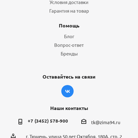
Условия доставки
Гарантия на товар
Помощь
Блог
Вопрос-ответ
Бренды
Оставайтесь на связи
Наши контакты
+7 (3452) 578-900
tk@zima94.ru
г. Тюмень, улица 50 лет Октября, 180А, стр. 2