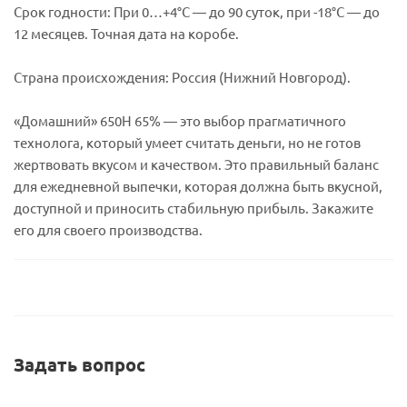
Срок годности: При 0…+4°C — до 90 суток, при -18°C — до
12 месяцев. Точная дата на коробе.
Страна происхождения: Россия (Нижний Новгород).
«Домашний» 650Н 65% — это выбор прагматичного
технолога, который умеет считать деньги, но не готов
жертвовать вкусом и качеством. Это правильный баланс
для ежедневной выпечки, которая должна быть вкусной,
доступной и приносить стабильную прибыль. Закажите
его для своего производства.
Задать вопрос