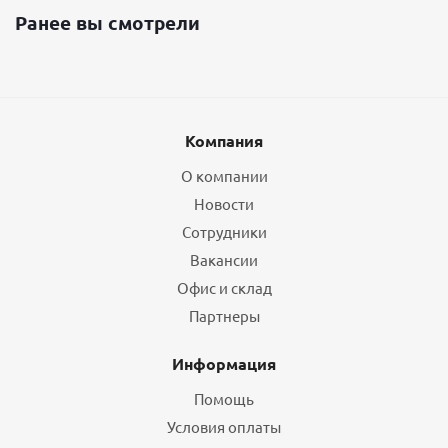
Ранее вы смотрели
Компания
О компании
Новости
Сотрудники
Вакансии
Офис и склад
Партнеры
Информация
Помощь
Условия оплаты