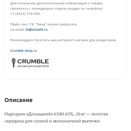
Для получения дополнительной информации о товаре,
свяжитесь с менеджером отдела продаж по телефону:
+7 (3452) 578-900
Прайс-лист ТК "Зима" можно запросить
по email:
tk@zima94.ru
Рекомендуем посетить наш интернет-магазин для кондитеров
C
rumble-shop.ru
Описание
Маргарин «Домашний» 650Н 65%, 20 кг — золотая
середина для сочной и экономичной выпечки