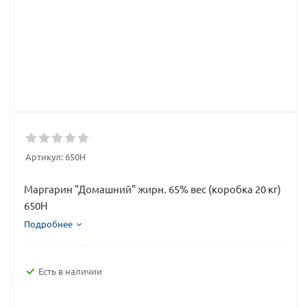
Артикул:
650Н
Маргарин "Домашний" жирн. 65% вес (коробка 20 кг)
650Н
Подробнее
Есть в наличии