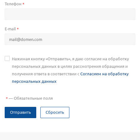
Телефон
*
E-mail
*
Нажимая кнопку «Отправить», я даю согласие на обработку
персональных данных в целях рассмотрения обращения и
получения ответа в соответствии с
Согласием на обработку
персональных данных
—
Обязательные поля
*
Отправить
Сбросить