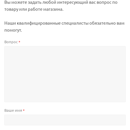
Вы можете задать любой интересующий вас вопрос по
товару или работе магазина.
Наши квалифицированные специалисты обязательно вам
помогут.
Вопрос
*
Ваше имя
*