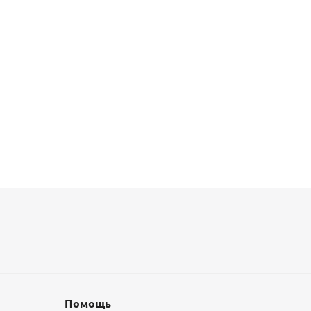
Помощь