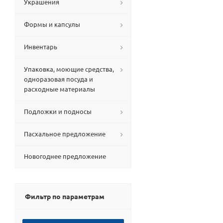
Украшения
Формы и капсулы
Инвентарь
Упаковка, моющие средства,
одноразовая посуда и
расходные материалы
Подложки и подносы
Пасхальное предложение
Новогоднее предложение
Фильтр по параметрам