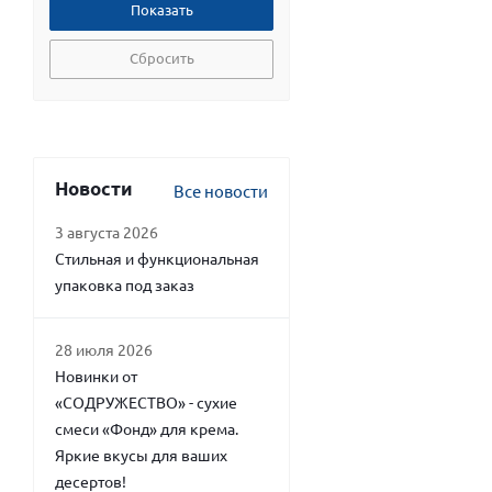
Сбросить
Новости
Все новости
3 августа 2026
Стильная и функциональная
упаковка под заказ
28 июля 2026
Новинки от
«СОДРУЖЕСТВО» - сухие
смеси «Фонд» для крема.
Яркие вкусы для ваших
десертов!