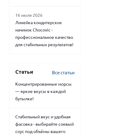
16 июля 2026
Линейка кондитерских
начинок Chocovic -
профессиональное качество
для стабильных результатов!
Статьи
Все статьи
Концентрированные морсы
— яркие вкусы в каждой
бутылке!
Стабильный вкус и удобная
фасовка - выбирайте соевый
соус под объёмы вашего