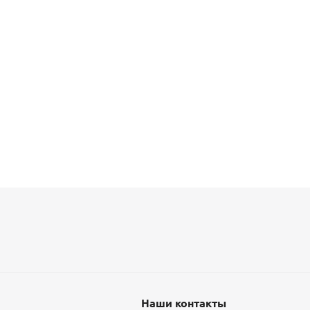
Наши контакты