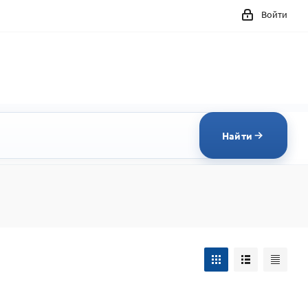
Войти
Найти