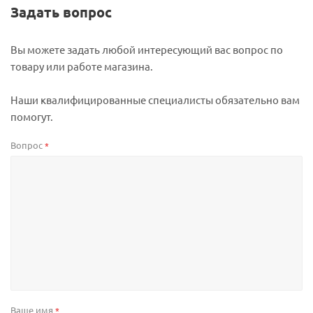
Задать вопрос
Вы можете задать любой интересующий вас вопрос по
товару или работе магазина.
Наши квалифицированные специалисты обязательно вам
помогут.
Вопрос
*
Ваше имя
*