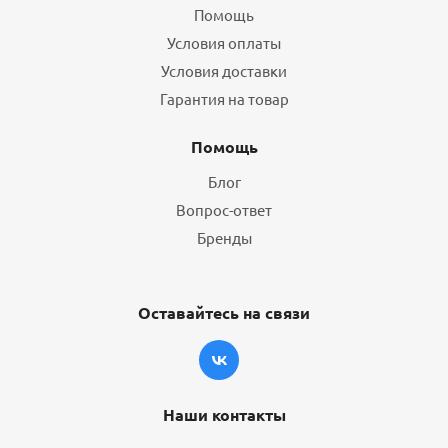
Помощь
Условия оплаты
Условия доставки
Гарантия на товар
Помощь
Блог
Вопрос-ответ
Бренды
Оставайтесь на связи
Наши контакты