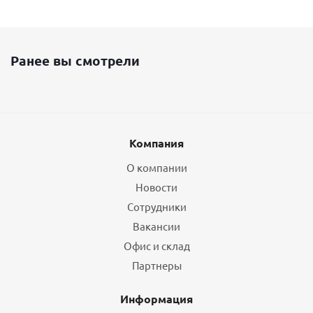
Ранее вы смотрели
Компания
О компании
Новости
Сотрудники
Вакансии
Офис и склад
Партнеры
Информация