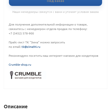
Под заказ
Наши менеджеры свяжутся с вами и уточнят условия заказа
Для получения дополнительной информации о товаре,
свяжитесь с менеджером отдела продаж по телефону:
+7 (3452) 578-900
Прайс-лист ТК "Зима" можно запросить
по email:
tk@zima94.ru
Рекомендуем посетить наш интернет-магазин для кондитеров
C
rumble-shop.ru
Описание