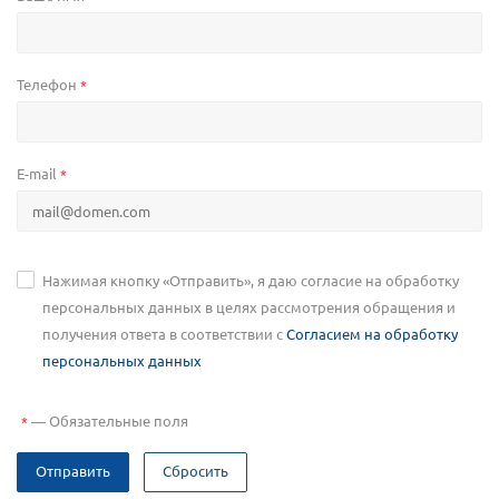
Телефон
*
E-mail
*
Нажимая кнопку «Отправить», я даю согласие на обработку
персональных данных в целях рассмотрения обращения и
получения ответа в соответствии с
Согласием на обработку
персональных данных
—
Обязательные поля
*
Отправить
Сбросить