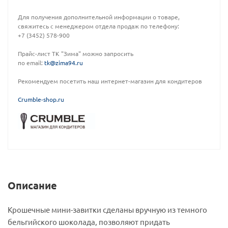
Для получения дополнительной информации о товаре,
свяжитесь с менеджером отдела продаж по телефону:
+7 (3452) 578-900
Прайс-лист ТК "Зима" можно запросить
по email:
tk@zima94.ru
Рекомендуем посетить наш интернет-магазин для кондитеров
C
rumble-shop.ru
Описание
Крошечные мини-завитки сделаны вручную из темного
бельгийского шоколада, позволяют придать