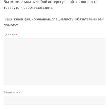
Вы можете задать любой интересующий вас вопрос по
товару или работе магазина.
Наши квалифицированные специалисты обязательно вам
помогут.
Вопрос
*
Ваше имя
*