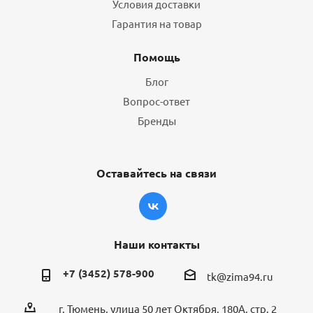
Условия доставки
Гарантия на товар
Помощь
Блог
Вопрос-ответ
Бренды
Оставайтесь на связи
Наши контакты
+7 (3452) 578-900
tk@zima94.ru
г. Тюмень, улица 50 лет Октября, 180А, стр. 2