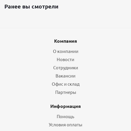
Ранее вы смотрели
Компания
О компании
Новости
Сотрудники
Вакансии
Офис и склад
Партнеры
Информация
Помощь
Условия оплаты