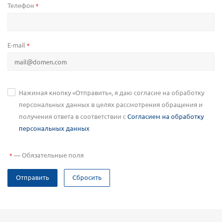
Телефон
*
E-mail
*
Нажимая кнопку «Отправить», я даю согласие на обработку
персональных данных в целях рассмотрения обращения и
получения ответа в соответствии с
Согласием на обработку
персональных данных
—
Обязательные поля
*
Отправить
Сбросить