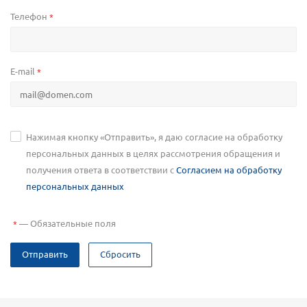
Телефон
*
E-mail
*
Нажимая кнопку «Отправить», я даю согласие на обработку
персональных данных в целях рассмотрения обращения и
получения ответа в соответствии с
Согласием на обработку
персональных данных
—
Обязательные поля
*
Отправить
Сбросить