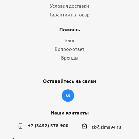
Условия доставки
Гарантия на товар
Помощь
Блог
Вопрос-ответ
Бренды
Оставайтесь на связи
Наши контакты
+7 (3452) 578-900
tk@zima94.ru