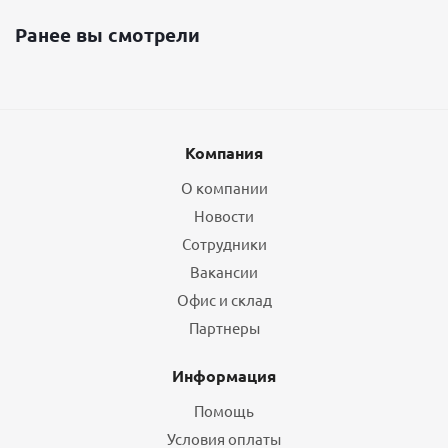
Ранее вы смотрели
Компания
О компании
Новости
Сотрудники
Вакансии
Офис и склад
Партнеры
Информация
Помощь
Условия оплаты