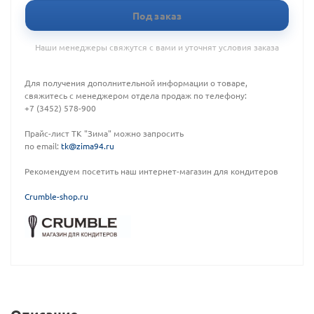
Под заказ
Наши менеджеры свяжутся с вами и уточнят условия заказа
Для получения дополнительной информации о товаре,
свяжитесь с менеджером отдела продаж по телефону:
+7 (3452) 578-900
Прайс-лист ТК "Зима" можно запросить
по email:
tk@zima94.ru
Рекомендуем посетить наш интернет-магазин для кондитеров
C
rumble-shop.ru