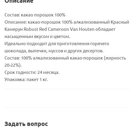
Описание
Состав: какао порошок 100%
Описание: какао-порошок 100% алкализованный Красный
Камерун Robust Red Cameroon Van Houten обладает
насыщенным вкусом и цветом.
Идеально подходит для приготовления горячего
шоколада, выпечки, муссов и других десертов.
Состав: 100% алкализованный какао-порошок (жирность
20-22%).
Срок годности: 24 месяца.
Упаковка: пакет 1 кг.
Задать вопрос