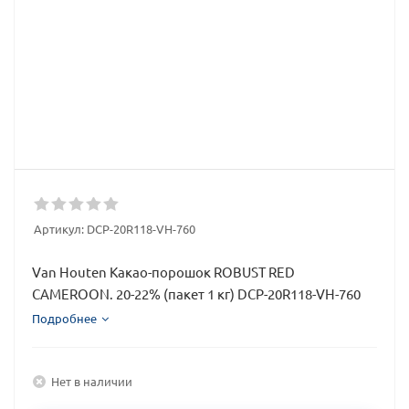
Артикул:
DCP-20R118-VH-760
Van Houten Какао-порошок ROBUST RED
CAMEROON. 20-22% (пакет 1 кг) DCP-20R118-VH-760
Подробнее
Нет в наличии