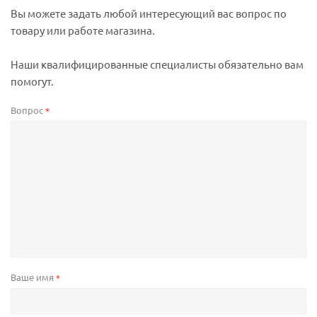
Вы можете задать любой интересующий вас вопрос по
товару или работе магазина.
Наши квалифицированные специалисты обязательно вам
помогут.
Вопрос
*
Ваше имя
*