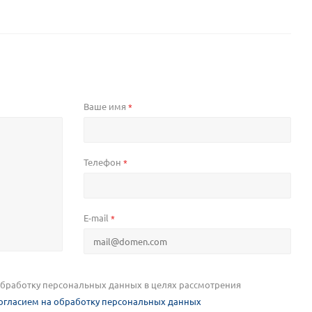
Ваше имя
*
Телефон
*
E-mail
*
 обработку персональных данных в целях рассмотрения
огласием на обработку персональных данных