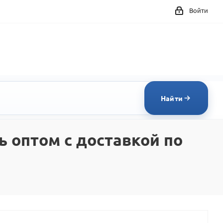
Войти
Найти
 оптом с доставкой по