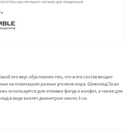
посетить наш интернет-магазин для кондитеров
ru
ой его вкус обусловлен тем, что в его состав входит
ных на плантациях разных уголков мира. Шоколад Sicao
око используется для отливки фигур и конфет, а также для
лад в виде каллет диаметром около 3 см.