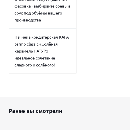
фасовка - выбирайте соевый
соус под объёмы вашего
производства
Начинка кондитерская KAFA
termo classic «Солёная
карамель НАТУР» -
идеальное сочетание
сладкого и солёного!
Ранее вы смотрели