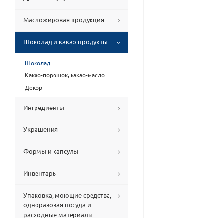
Масложировая продукция
Шоколад и какао продукты
Шоколад
Какао-порошок, какао-масло
Декор
Ингредиенты
Украшения
Формы и капсулы
Инвентарь
Упаковка, моющие средства,
одноразовая посуда и
расходные материалы