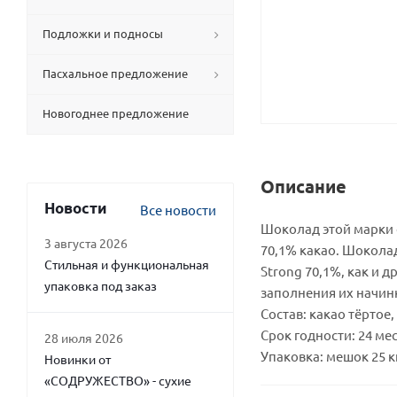
Подложки и подносы
Пасхальное предложение
Новогоднее предложение
Описание
Новости
Все новости
Шоколад этой марки с
3 августа 2026
70,1% какао. Шокола
Стильная и функциональная
Strong 70,1%, как и 
упаковка под заказ
заполнения их начинк
Состав: какао тёртоe,
Срок годности: 24 ме
28 июля 2026
Упаковка: мешок 25 кг
Новинки от
«СОДРУЖЕСТВО» - сухие