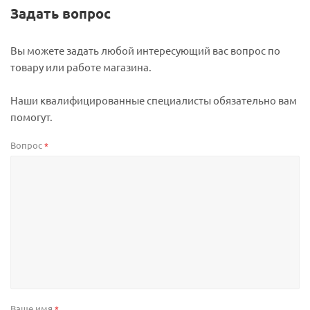
Задать вопрос
Вы можете задать любой интересующий вас вопрос по
товару или работе магазина.
Наши квалифицированные специалисты обязательно вам
помогут.
Вопрос
*
Ваше имя
*