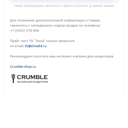
Наши менеджеры свяжутся с вами и уточнят условия заказа
Для получения дополнительной информации о товаре,
свяжитесь с менеджером отдела продаж по телефону:
+7 (3452) 578-900
Прайс-лист ТК "Зима" можно запросить
по email:
tk@zima94.ru
Рекомендуем посетить наш интернет-магазин для кондитеров
C
rumble-shop.ru