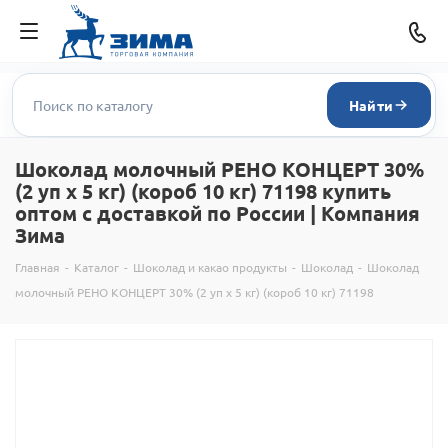
Найти
Шоколад молочный РЕНО КОНЦЕРТ 30%
(2 уп х 5 кг) (короб 10 кг) 71198 купить
оптом с доставкой по России | Компания
Зима
Главная
-
Каталог
-
Шоколад и какао продукты
-
Шоколад
-
Шоколад
молочный РЕНО КОНЦЕРТ 30% (2 уп х 5 кг) (короб 10 кг) 71198