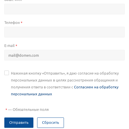
Телефон
*
E-mail
*
Нажимая кнопку «Отправить», я даю согласие на обработку
персональных данных в целях рассмотрения обращения и
получения ответа в соответствии с
Согласием на обработку
персональных данных
—
Обязательные поля
*
Отправить
Сбросить