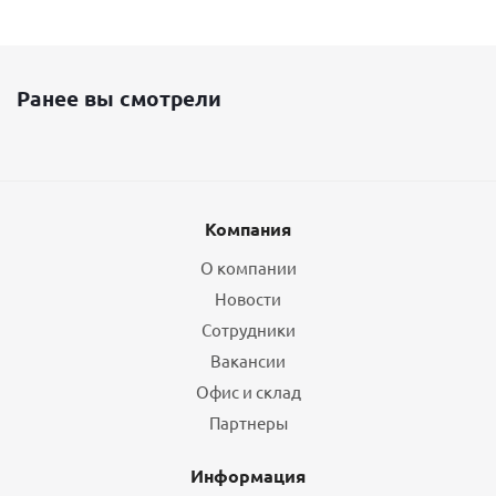
Ранее вы смотрели
Компания
О компании
Новости
Сотрудники
Вакансии
Офис и склад
Партнеры
Информация