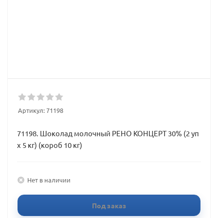
Артикул:
71198
71198. Шоколад молочный РЕНО КОНЦЕРТ 30% (2 уп
х 5 кг) (короб 10 кг)
Нет в наличии
Под заказ