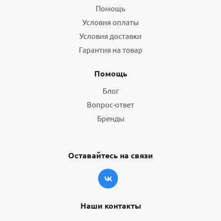
Помощь
Условия оплаты
Условия доставки
Гарантия на товар
Помощь
Блог
Вопрос-ответ
Бренды
Оставайтесь на связи
Наши контакты