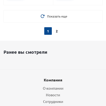
Показать еще
1
2
Ранее вы смотрели
Компания
О компании
Новости
Сотрудники