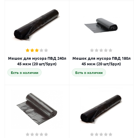
Мешок для мусора ПВД 240л
Мешок для мусора ПВД 180л
45 мкм (20 шт/5рул)
45 мкм (20 шт/5рул)
Есть в наличии
Есть в наличии