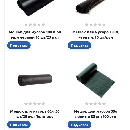
Мешок для мусора 180 л. 50
Мешок для мусора 120л,
мкм черный 10 шт/25 рул
черный, 10 шт/рул
Под заказ
Под заказ
Мешок для мусора 60л ,50
Мешок для мусора 30л
шт/30 рул Политэкс
,черный 30 шт/100 рул
Под заказ
Под заказ