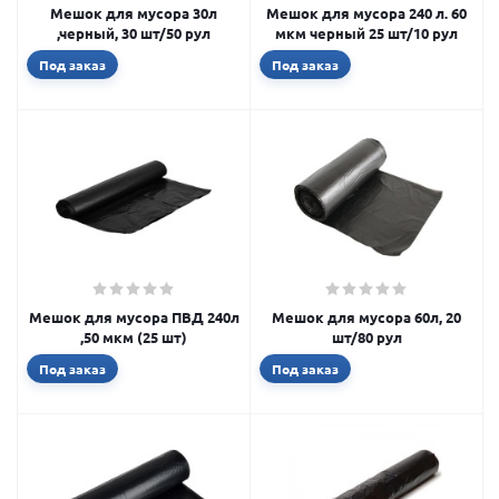
Мешок для мусора 30л
Мешок для мусора 240 л. 60
,черный, 30 шт/50 рул
мкм черный 25 шт/10 рул
Под заказ
Под заказ
Мешок для мусора ПВД 240л
Мешок для мусора 60л, 20
,50 мкм (25 шт)
шт/80 рул
Под заказ
Под заказ