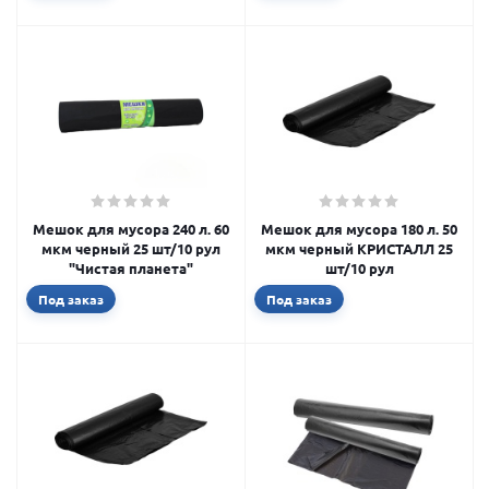
Мешок для мусора 240 л. 60
Мешок для мусора 180 л. 50
мкм черный 25 шт/10 рул
мкм черный КРИСТАЛЛ 25
"Чистая планета"
шт/10 рул
Под заказ
Под заказ