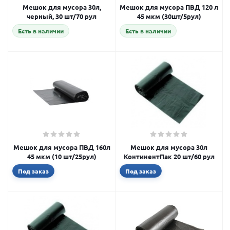
Мешок для мусора 30л,
Мешок для мусора ПВД 120 л
черный, 30 шт/70 рул
45 мкм (30шт/5рул)
Есть в наличии
Есть в наличии
Мешок для мусора ПВД 160л
Мешок для мусора 30л
45 мкм (10 шт/25рул)
КонтинентПак 20 шт/60 рул
Под заказ
Под заказ