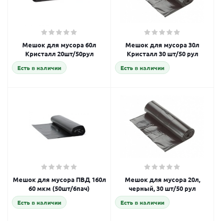
Мешок для мусора 60л
Мешок для мусора 30л
Кристалл 20шт/50рул
Кристалл 30 шт/50 рул
Есть в наличии
Есть в наличии
Мешок для мусора ПВД 160л
Мешок для мусора 20л,
60 мкм (50шт/6пач)
черный, 30 шт/50 рул
Есть в наличии
Есть в наличии