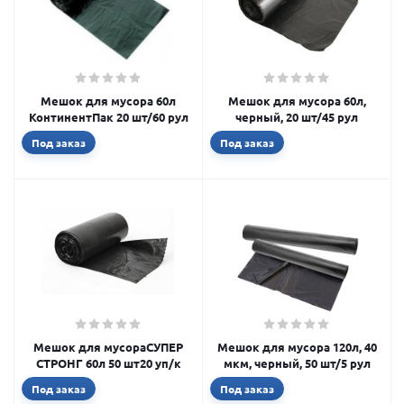
Мешок для мусора 60л
Мешок для мусора 60л,
КонтинентПак 20 шт/60 рул
черный, 20 шт/45 рул
Под заказ
Под заказ
Мешок для мусораСУПЕР
Мешок для мусора 120л, 40
СТРОНГ 60л 50 шт20 уп/к
мкм, черный, 50 шт/5 рул
Под заказ
Под заказ