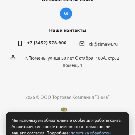
Наши контакты
+7 (3452) 578-900
tk@zima94.ru
г. Тюмень, улица 50 лет Октября, 180А, стр. 2
помещ. 1
2026 © ООО Торговая Компания "Зима"
Мы используем обязательные cookie для работы сайта.
Аналитические cookie применяются только после
вашего согласия. Подробнее:
политика обработки