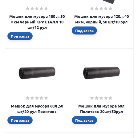
Мешок для мусора 180 л. 50
Мешок для мусора 120л, 40
мкм черный КРИСТАЛЛ 10
мкм, черный, 50 шт/10 рул
шт/12 рул
Под заказ
Под заказ
Мешок для мусора 60л ,50
Мешок для мусора 60л
шт/20 рул Политэкс
Политэкс 20шт/50рул
Под заказ
Под заказ