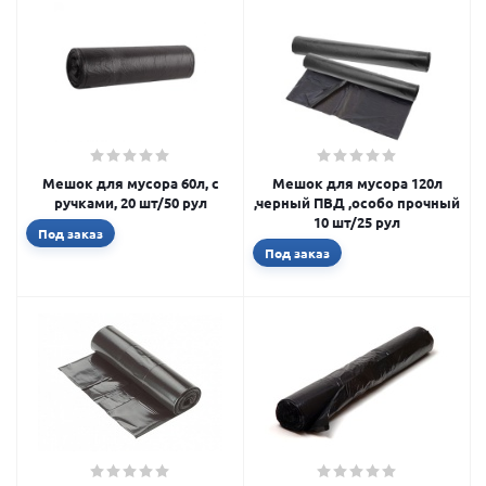
Мешок для мусора 60л, с
Мешок для мусора 120л
ручками, 20 шт/50 рул
,черный ПВД ,особо прочный
10 шт/25 рул
Под заказ
Под заказ