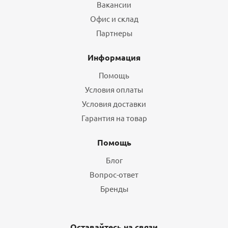
Вакансии
Офис и склад
Партнеры
Информация
Помощь
Условия оплаты
Условия доставки
Гарантия на товар
Помощь
Блог
Вопрос-ответ
Бренды
Оставайтесь на связи