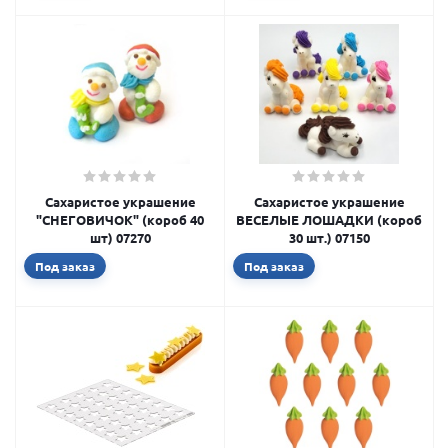
Сахаристое украшение
Сахаристое украшение
"СНЕГОВИЧОК" (короб 40
ВЕСЕЛЫЕ ЛОШАДКИ (короб
шт) 07270
30 шт.) 07150
Под заказ
Под заказ