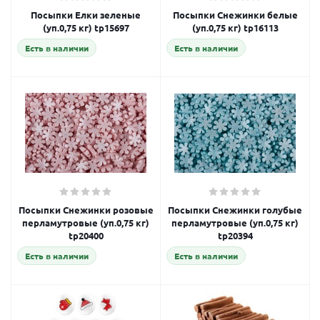
Посыпки Елки зеленые
Посыпки Снежинки белые
(уп.0,75 кг) tp15697
(уп.0,75 кг) tp16113
Есть в наличии
Есть в наличии
Посыпки Снежинки розовые
Посыпки Снежинки голубые
перламутровые (уп.0,75 кг)
перламутровые (уп.0,75 кг)
tp20400
tp20394
Есть в наличии
Есть в наличии