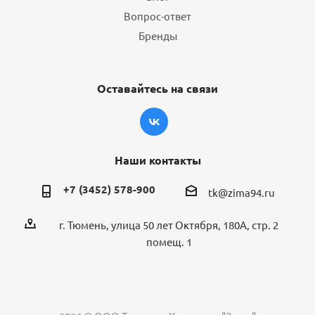
Вопрос-ответ
Бренды
Оставайтесь на связи
Наши контакты
+7 (3452) 578-900
tk@zima94.ru
г. Тюмень, улица 50 лет Октября, 180А, стр. 2
помещ. 1