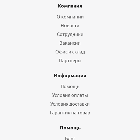
Компания
О компании
Новости
Сотрудники
Вакансии
Офис и склад
Партнеры
Информация
Помощь
Условия оплаты
Условия доставки
Гарантия на товар
Помощь
Блог