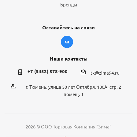
Бренды
Оставайтесь на связи
Наши контакты
+7 (3452) 578-900
tk@zima94.ru
г. Тюмень, улица 50 лет Октября, 180А, стр. 2
помещ. 1
2026 © ООО Торговая Компания "Зима"