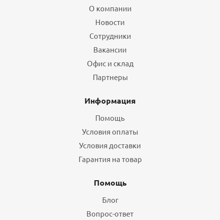
О компании
Новости
Сотрудники
Вакансии
Офис и склад
Партнеры
Информация
Помощь
Условия оплаты
Условия доставки
Гарантия на товар
Помощь
Блог
Вопрос-ответ