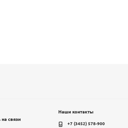
Наши контакты
 на связи
+7 (3452) 578-900