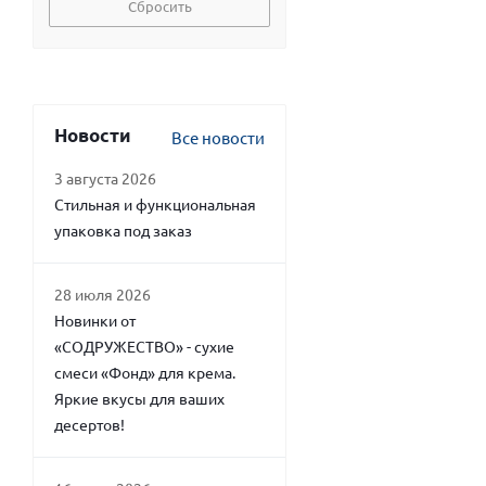
Сбросить
Новости
Все новости
3 августа 2026
Стильная и функциональная
упаковка под заказ
28 июля 2026
Новинки от
«СОДРУЖЕСТВО» - сухие
смеси «Фонд» для крема.
Яркие вкусы для ваших
десертов!