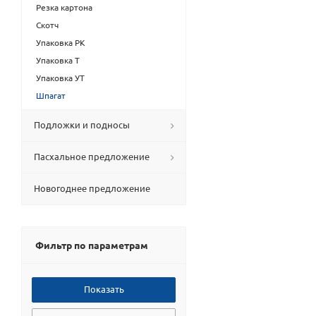
Резка картона
Скотч
Упаковка РК
Упаковка Т
Упаковка УТ
Шпагат
Подложки и подносы
Пасхальное предложение
Новогоднее предложение
Фильтр по параметрам