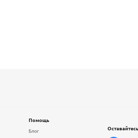
Помощь
Оставайтесь
Блог