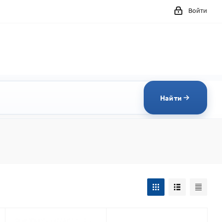
Войти
Найти