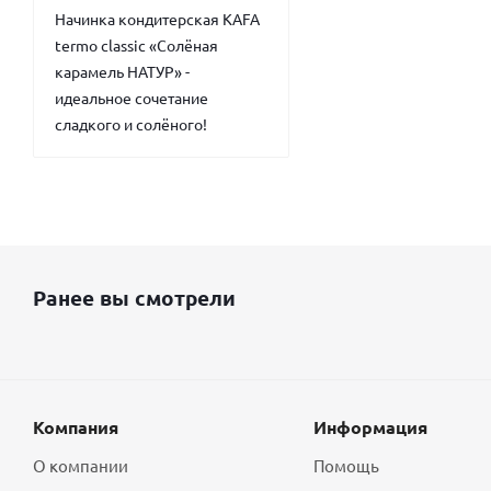
Начинка кондитерская KAFA
termo classic «Солёная
карамель НАТУР» -
идеальное сочетание
сладкого и солёного!
Ранее вы смотрели
Компания
Информация
О компании
Помощь