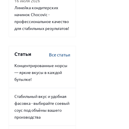
16 июля 2026
Линейка кондитерских
начинок Chocovic -
профессиональное качество
для стабильных результатов!
Статьи
Все статьи
Концентрированные морсы
— яркие вкусы в каждой
бутылке!
Стабильный вкус и удобная
фасовка - выбирайте соевый
соус под объёмы вашего
производства