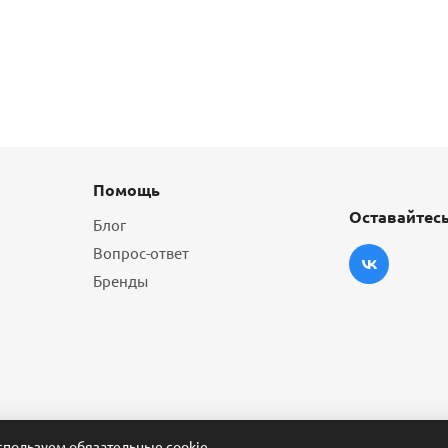
Помощь
Оставайтесь
Блог
Вопрос-ответ
Бренды
пользуем обязательные cookie