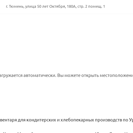
г. Тюмень, улица 50 лет Октября, 180А, стр. 2 помещ. 1
агружается автоматически. Вы можете открыть местоположени
вентаря для кондитерских и хлебопекарных производств по У