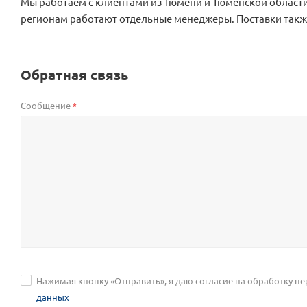
Мы работаем с клиентами из Тюмени и Тюменской области
регионам работают отдельные менеджеры. Поставки такж
Обратная связь
Сообщение
*
Нажимая кнопку «Отправить», я даю согласие на обработку п
данных