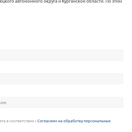
цкого автономного округа и Курганской области. По этим
та в соответствии с
Согласием на обработку персональных