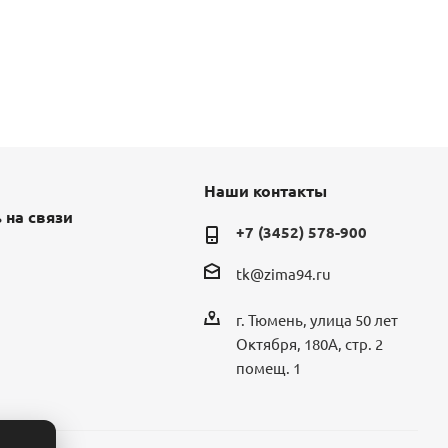
Наши контакты
 на связи
+7 (3452) 578-900
tk@zima94.ru
г. Тюмень, улица 50 лет
Октября, 180А, стр. 2
помещ. 1