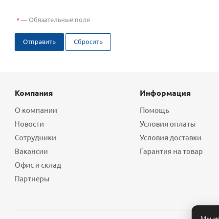
—
Обязательные поля
*
Отправить
Сбросить
Компания
Информация
О компании
Помощь
Новости
Условия оплаты
Сотрудники
Условия доставки
Вакансии
Гарантия на товар
Офис и склад
Партнеры
Мы ис