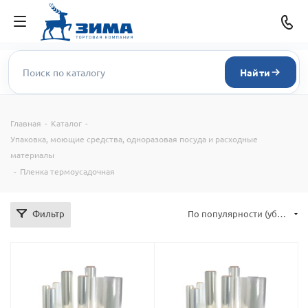
Найти
Главная
-
Каталог
-
Упаковка, моющие средства, одноразовая посуда и расходные
материалы
-
Пленка термоусадочная
Фильтр
По популярности (убывание)