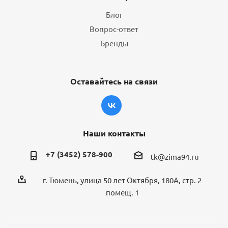
Блог
Вопрос-ответ
Бренды
Оставайтесь на связи
Наши контакты
+7 (3452) 578-900
tk@zima94.ru
г. Тюмень, улица 50 лет Октября, 180А, стр. 2
помещ. 1