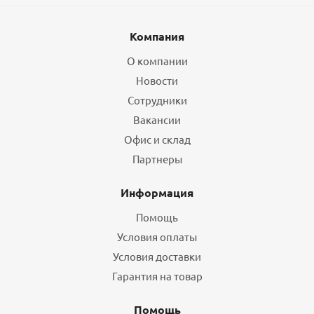
Компания
О компании
Новости
Сотрудники
Вакансии
Офис и склад
Партнеры
Информация
Помощь
Условия оплаты
Условия доставки
Гарантия на товар
Помощь