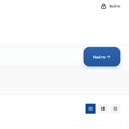
Войти
Найти