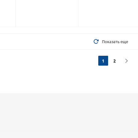
Показать еще
1
2