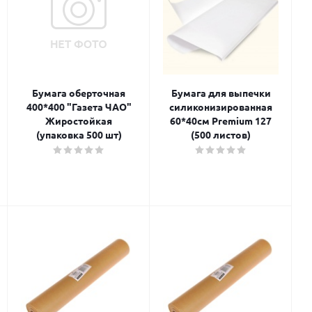
Бумага оберточная
Бумага для выпечки
400*400 "Газета ЧАО"
силиконизированная
Жиростойкая
60*40см Premium 127
(упаковка 500 шт)
(500 листов)