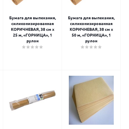
Бумага для выпекания,
Бумага для выпекания,
силиконизированная
силиконизированная
КОРИЧНЕВАЯ, 38 см х
КОРИЧНЕВАЯ, 38 см х
25 м, «ГОРНИЦА», 1
50 м, «ГОРНИЦА», 1
рулон
рулон