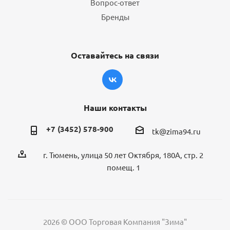
Вопрос-ответ
Бренды
Оставайтесь на связи
Наши контакты
+7 (3452) 578-900
tk@zima94.ru
г. Тюмень, улица 50 лет Октября, 180А, стр. 2
помещ. 1
2026 © ООО Торговая Компания "Зима"