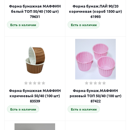
Форма бумажная МАФФИН
Форма бумаж.ПАЙ 90/20
белый ТОП 50/40 (100 шт)
коричневая (короб 1500 шт)
79631
61993
Есть в наличии
Есть в наличии
Форма бумажная МАФФИН
Форма бумаж.МАФФИН
коричневый 50/40 (100 шт)
розовый ТОП 50/40 (100 шт)
83539
87422
Есть в наличии
Есть в наличии