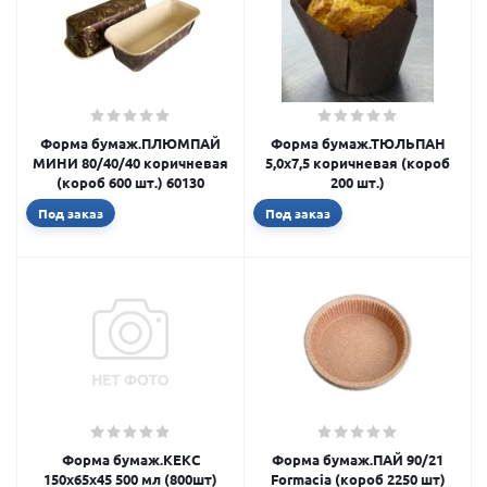
Форма бумаж.ПЛЮМПАЙ
Форма бумаж.ТЮЛЬПАН
МИНИ 80/40/40 коричневая
5,0х7,5 коричневая (короб
(короб 600 шт.) 60130
200 шт.)
Под заказ
Под заказ
Форма бумаж.КЕКС
Форма бумаж.ПАЙ 90/21
150х65х45 500 мл (800шт)
Formacia (короб 2250 шт)