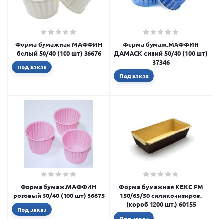
Форма бумажная МАФФИН
Форма бумаж.МАФФИН
белый 50/40 (100 шт) 36676
ДАМАСК синий 50/40 (100 шт)
37346
Под заказ
Под заказ
Форма бумаж.МАФФИН
Форма бумажная КЕКС PМ
розовый 50/40 (100 шт) 36675
150/65/50 силиконизиров.
(короб 1200 шт.) 60155
Под заказ
Под заказ