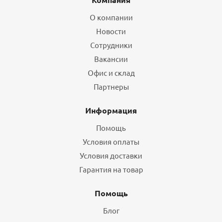
О компании
Новости
Сотрудники
Вакансии
Офис и склад
Партнеры
Информация
Помощь
Условия оплаты
Условия доставки
Гарантия на товар
Помощь
Блог