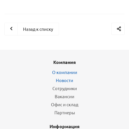
Назад к списку
Компания
О компании
Новости
Сотрудники
Вакансии
Офис и склад
Партнеры
Информация