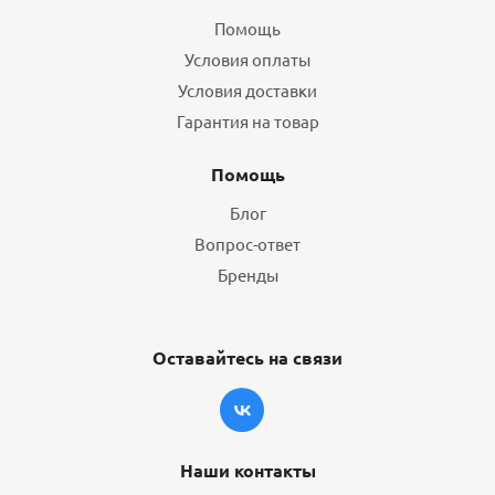
Помощь
Условия оплаты
Условия доставки
Гарантия на товар
Помощь
Блог
Вопрос-ответ
Бренды
Оставайтесь на связи
Наши контакты