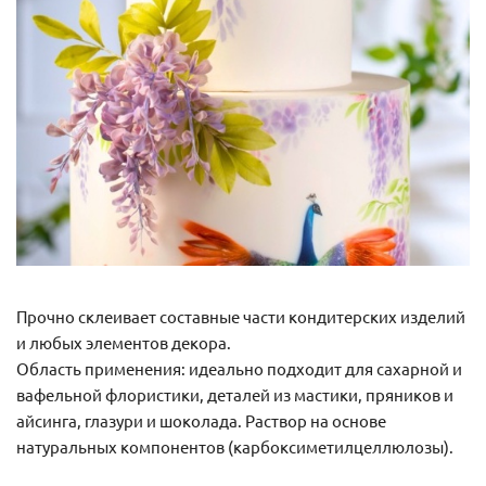
Прочно склеивает составные части кондитерских изделий
и любых элементов декора.
Область применения: идеально подходит для сахарной и
вафельной флористики, деталей из мастики, пряников и
айсинга, глазури и шоколада. Раствор на основе
натуральных компонентов (карбоксиметилцеллюлозы).