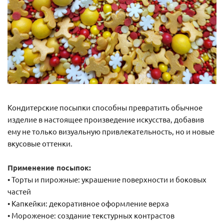
Кондитерские посыпки способны превратить обычное
изделие в настоящее произведение искусства, добавив
ему не только визуальную привлекательность, но и новые
вкусовые оттенки.
Применение посыпок:
• Торты и пирожные: украшение поверхности и боковых
частей
• Капкейки: декоративное оформление верха
• Мороженое: создание текстурных контрастов