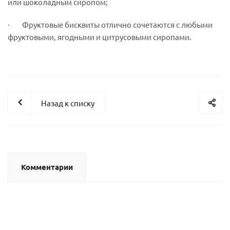
или шоколадным сиропом;
· Фруктовые бисквиты отлично сочетаются с любыми
фруктовыми, ягодными и цитрусовыми сиропами.
Назад к списку
Комментарии