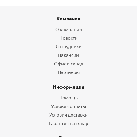
Компания
О компании
Новости
Сотрудники
Вакансии
Офис и склад
Партнеры
Информация
Помощь
Условия оплаты
Условия доставки
Гарантия на товар