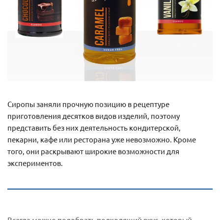
Сиропы заняли прочную позицию в рецептуре
приготовления десятков видов изделий, поэтому
представить без них деятельность кондитерской,
пекарни, кафе или ресторана уже невозможно. Кроме
того, они раскрывают широкие возможности для
экспериментов.
Всегда можно подобрать подходящий вкус, который