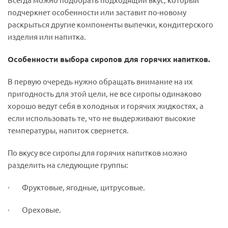
подчеркнет особенности или заставит по-новому
раскрыться другие компоненты выпечки, кондитерского
изделия или напитка.
Особенности выбора сиропов для горячих напитков.
В первую очередь нужно обращать внимание на их
пригодность для этой цели, не все сиропы одинаково
хорошо ведут себя в холодных и горячих жидкостях, а
если использовать те, что не выдерживают высокие
температуры, напиток свернется.
По вкусу все сиропы для горячих напитков можно
разделить на следующие группы:
· Фруктовые, ягодные, цитрусовые.
· Ореховые.