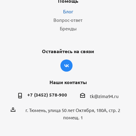
Помощь
Блог
Вопрос-ответ
Бренды
Оставайтесь на связи
Наши контакты
+7 (3452) 578-900
tk@zima94.ru
г. Тюмень, улица 50 лет Октября, 180А, стр. 2
помещ. 1