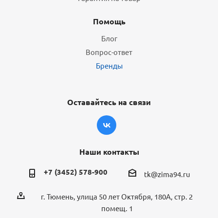
Помощь
Блог
Вопрос-ответ
Бренды
Оставайтесь на связи
Наши контакты
+7 (3452) 578-900
tk@zima94.ru
г. Тюмень, улица 50 лет Октября, 180А, стр. 2
помещ. 1