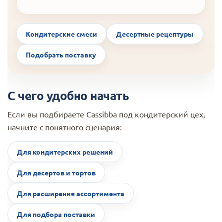
Кондитерские смеси
Десертные рецептуры
Подобрать поставку
С чего удобно начать
Если вы подбираете Cassibba под кондитерский цех,
начните с понятного сценария:
Для кондитерских решений
Для десертов и тортов
Для расширения ассортимента
Для подбора поставки