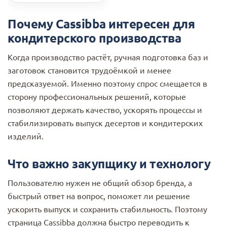
Почему Cassibba интересен для
кондитерского производства
Когда производство растёт, ручная подготовка баз и
заготовок становится трудоёмкой и менее
предсказуемой. Именно поэтому спрос смещается в
сторону профессиональных решений, которые
позволяют держать качество, ускорять процессы и
стабилизировать выпуск десертов и кондитерских
изделий.
Что важно закупщику и технологу
Пользователю нужен не общий обзор бренда, а
быстрый ответ на вопрос, поможет ли решение
ускорить выпуск и сохранить стабильность. Поэтому
страница Cassibba должна быстро переводить к