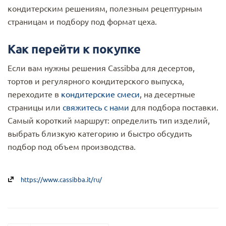
кондитерским решениям, полезным рецептурным
страницам и подбору под формат цеха.
Как перейти к покупке
Если вам нужны решения Cassibba для десертов,
тортов и регулярного кондитерского выпуска,
переходите в
кондитерские смеси
, на десертные
страницы или
свяжитесь с нами
для подбора поставки.
Самый короткий маршрут: определить тип изделий,
выбрать близкую категорию и быстро обсудить
подбор под объем производства.
https://www.cassibba.it/ru/