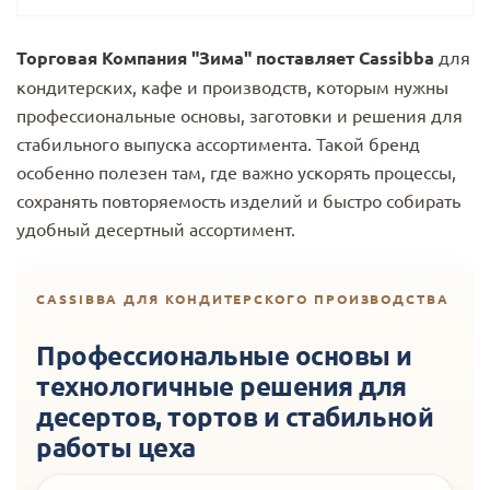
Торговая Компания "Зима" поставляет Cassibba
для
кондитерских, кафе и производств, которым нужны
профессиональные основы, заготовки и решения для
стабильного выпуска ассортимента. Такой бренд
особенно полезен там, где важно ускорять процессы,
сохранять повторяемость изделий и быстро собирать
удобный десертный ассортимент.
CASSIBBA ДЛЯ КОНДИТЕРСКОГО ПРОИЗВОДСТВА
Профессиональные основы и
технологичные решения для
десертов, тортов и стабильной
работы цеха