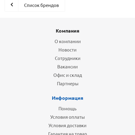
Список брендов
Компания
О компании
Новости
Сотрудники
Вакансии
Офис и склад
Партнеры
Информация
Помощь
Условия оплаты
Условия доставки
Гарантия на товар