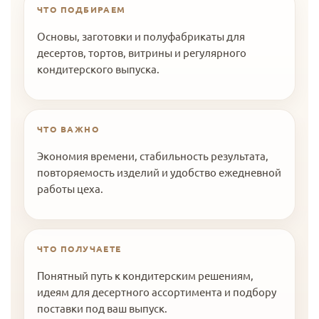
ЧТО ПОДБИРАЕМ
Основы, заготовки и полуфабрикаты для
десертов, тортов, витрины и регулярного
кондитерского выпуска.
ЧТО ВАЖНО
Экономия времени, стабильность результата,
повторяемость изделий и удобство ежедневной
работы цеха.
ЧТО ПОЛУЧАЕТЕ
Понятный путь к кондитерским решениям,
идеям для десертного ассортимента и подбору
поставки под ваш выпуск.