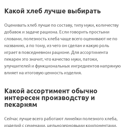
Какой хлеб лучше выбирать
Оценивать хлеб лучше по составу, типу муки, количеству
добавок и задаче рациона. Если говорить простыми
словами, полезность хлеба чаще всего оценивают не по
названию, а по тому, из чего он сделан и какую роль
играет в повседневном рационе. Для ассортимента
пекарен это значит, что качество муки, патоки,
улучшителей и функциональных ингредиентов напрямую
влияет на итоговую ценность изделия.
Какой ассортимент обычно
интересен производству и
пекарням
Сейчас лучше всего работают линейки полезного хлеба,
изделий с семенами, цельнозерновыми компонентами,