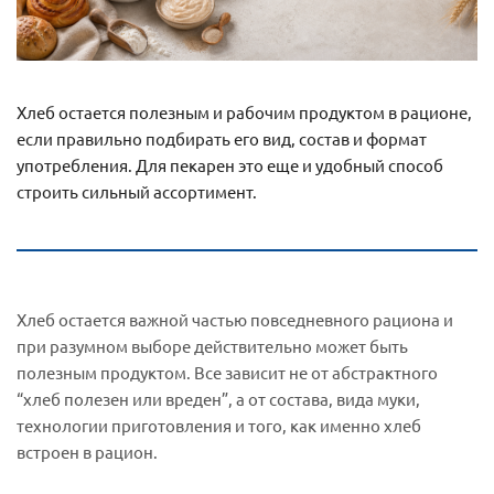
Хлеб остается полезным и рабочим продуктом в рационе,
если правильно подбирать его вид, состав и формат
употребления. Для пекарен это еще и удобный способ
строить сильный ассортимент.
Хлеб остается важной частью повседневного рациона и
при разумном выборе действительно может быть
полезным продуктом. Все зависит не от абстрактного
“хлеб полезен или вреден”, а от состава, вида муки,
технологии приготовления и того, как именно хлеб
встроен в рацион.