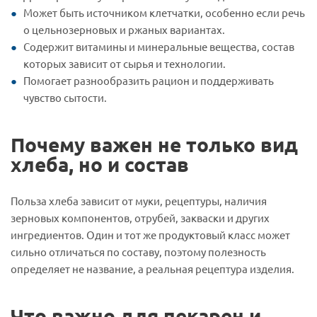
Может быть источником клетчатки, особенно если речь
о цельнозерновых и ржаных вариантах.
Содержит витамины и минеральные вещества, состав
которых зависит от сырья и технологии.
Помогает разнообразить рацион и поддерживать
чувство сытости.
Почему важен не только вид
хлеба, но и состав
Польза хлеба зависит от муки, рецептуры, наличия
зерновых компонентов, отрубей, закваски и других
ингредиентов. Один и тот же продуктовый класс может
сильно отличаться по составу, поэтому полезность
определяет не название, а реальная рецептура изделия.
Что важно для пекарен и