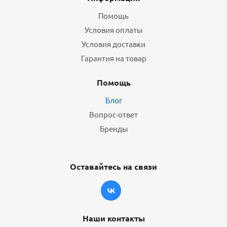
Помощь
Условия оплаты
Условия доставки
Гарантия на товар
Помощь
Блог
Вопрос-ответ
Бренды
Оставайтесь на связи
Наши контакты