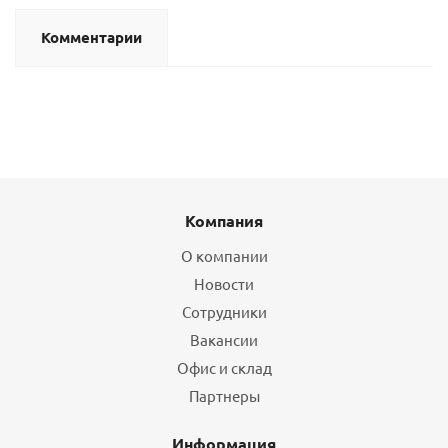
Комментарии
Компания
О компании
Новости
Сотрудники
Вакансии
Офис и склад
Партнеры
Информация