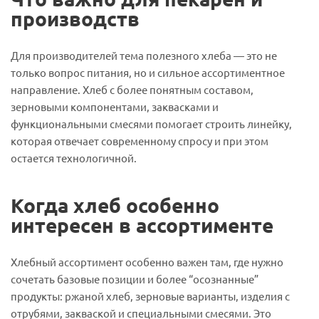
производств
Для производителей тема полезного хлеба — это не
только вопрос питания, но и сильное ассортиментное
направление. Хлеб с более понятным составом,
зерновыми компонентами, заквасками и
функциональными смесями помогает строить линейку,
которая отвечает современному спросу и при этом
остается технологичной.
Когда хлеб особенно
интересен в ассортименте
Хлебный ассортимент особенно важен там, где нужно
сочетать базовые позиции и более “осознанные”
продукты: ржаной хлеб, зерновые варианты, изделия с
отрубями, закваской и специальными смесями. Это