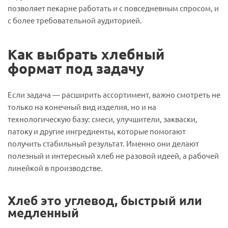
позволяет пекарне работать и с повседневным спросом, и
с более требовательной аудиторией.
Как выбрать хлебный
формат под задачу
Если задача — расширить ассортимент, важно смотреть не
только на конечный вид изделия, но и на
технологическую базу: смеси, улучшители, закваски,
патоку и другие ингредиенты, которые помогают
получить стабильный результат. Именно они делают
полезный и интересный хлеб не разовой идеей, а рабочей
линейкой в производстве.
Хлеб это углевод, быстрый или
медленный