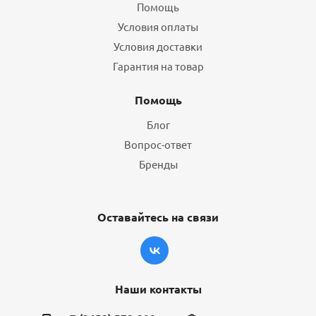
Помощь
Условия оплаты
Условия доставки
Гарантия на товар
Помощь
Блог
Вопрос-ответ
Бренды
Оставайтесь на связи
Наши контакты