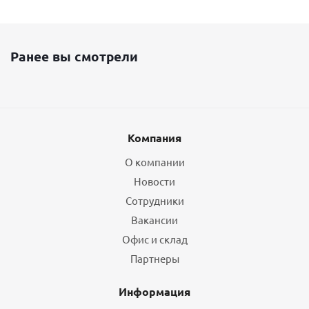
Ранее вы смотрели
Компания
О компании
Новости
Сотрудники
Вакансии
Офис и склад
Партнеры
Информация