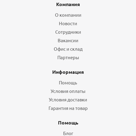
Компания
О компании
Новости
Сотрудники
Вакансии
Офис и склад
Партнеры
Информация
Помощь
Условия оплаты
Условия доставки
Гарантия на товар
Помощь
Блог