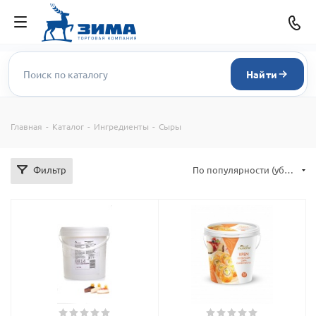
Найти
Главная
-
Каталог
-
Ингредиенты
-
Сыры
Фильтр
По популярности (убывание)