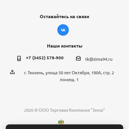
Оставайтесь на связи
Наши контакты
+7 (3452) 578-900
tk@zima94.ru
г. Тюмень, улица 50 лет Октября, 180А, стр. 2
помещ. 1
2026 © ООО Торговая Компания "Зима"