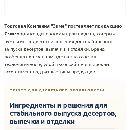
Торговая Компания "Зима" поставляет продукцию
Cresco
для кондитерских и производств, которым
нужны ингредиенты и решения для стабильного
выпуска десертов, выпечки и отделки. Бренд
особенно полезен там, где важно сочетать
технологичность, удобство в работе и широкий
ассортимент под разные типы продукции.
CRESCO ДЛЯ ДЕСЕРТНОГО ПРОИЗВОДСТВА
Ингредиенты и решения для
стабильного выпуска десертов,
выпечки и отделки