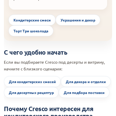
Кондитерские смеси
Украшения и декор
Торт Три шоколада
С чего удобно начать
Если вы подбираете Cresco под десерты и витрину,
начните с близкого сценария:
Для кондитерских смесей
Для декора и отделки
Для десертных рецептур
Для подбора поставки
Почему Cresco интересен для
кондитерского производства