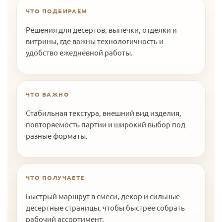
ЧТО ПОДБИРАЕМ
Решения для десертов, выпечки, отделки и
витрины, где важны технологичность и
удобство ежедневной работы.
ЧТО ВАЖНО
Стабильная текстура, внешний вид изделия,
повторяемость партии и широкий выбор под
разные форматы.
ЧТО ПОЛУЧАЕТЕ
Быстрый маршрут в смеси, декор и сильные
десертные страницы, чтобы быстрее собрать
рабочий ассортимент.