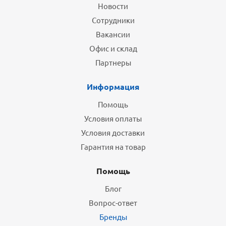
Новости
Сотрудники
Вакансии
Офис и склад
Партнеры
Информация
Помощь
Условия оплаты
Условия доставки
Гарантия на товар
Помощь
Блог
Вопрос-ответ
Бренды