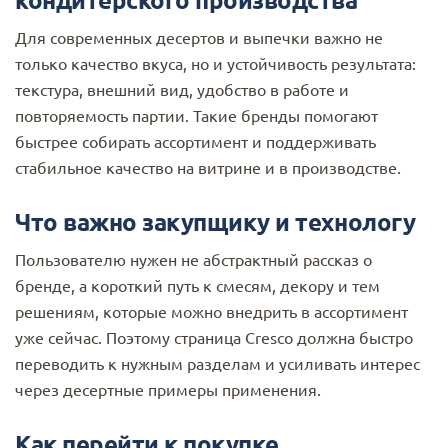
Для современных десертов и выпечки важно не
только качество вкуса, но и устойчивость результата:
текстура, внешний вид, удобство в работе и
повторяемость партии. Такие бренды помогают
быстрее собирать ассортимент и поддерживать
стабильное качество на витрине и в производстве.
Что важно закупщику и технологу
Пользователю нужен не абстрактный рассказ о
бренде, а короткий путь к смесям, декору и тем
решениям, которые можно внедрить в ассортимент
уже сейчас. Поэтому страница Cresco должна быстро
переводить к нужным разделам и усиливать интерес
через десертные примеры применения.
Как перейти к покупке