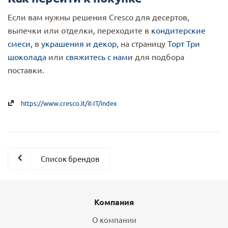
Если вам нужны решения Cresco для десертов,
выпечки или отделки, переходите в
кондитерские
смеси
, в
украшения и декор
, на страницу
Торт Три
шоколада
или
свяжитесь с нами
для подбора
поставки.
https://www.cresco.it/it-IT/index
Список брендов
Компания
О компании