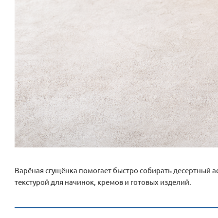
Варёная сгущёнка помогает быстро собирать десертный 
текстурой для начинок, кремов и готовых изделий.