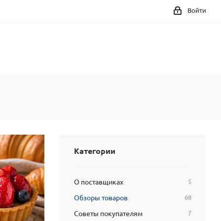
Войти
Категории
О поставщиках
5
Обзоры товаров
68
Советы покупателям
7