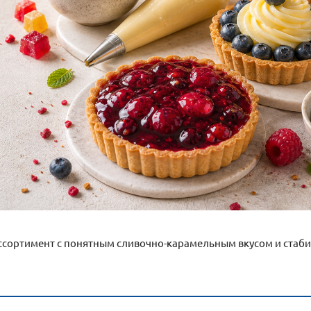
ассортимент с понятным сливочно-карамельным вкусом и стаб