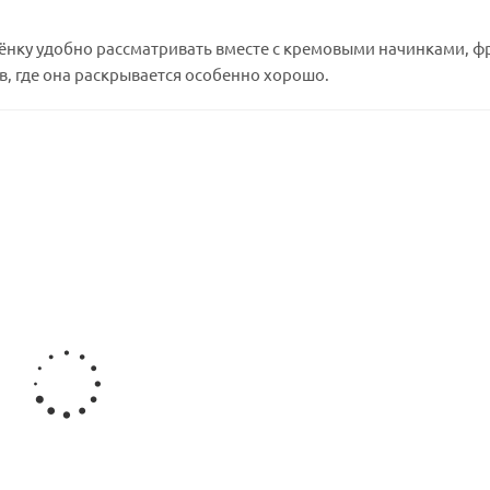
щёнку удобно рассматривать вместе с кремовыми начинками, 
, где она раскрывается особенно хорошо.