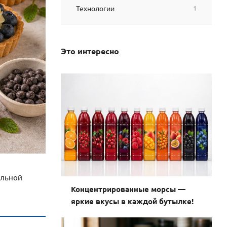
Технологии
1
Это интересно
ильной
Концентрированные морсы —
яркие вкусы в каждой бутылке!