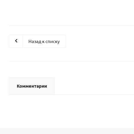
Назад к списку
Комментарии