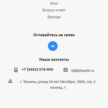
Блог
Вопрос-ответ
Бренды
Оставайтесь на связи
Наши контакты
+7 (3452) 578-900
tk@zima94.ru
г. Тюмень, улица 50 лет Октября, 180А, стр. 2
помещ. 1