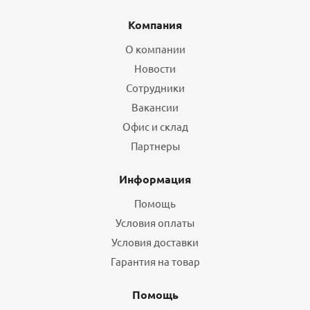
Компания
О компании
Новости
Сотрудники
Вакансии
Офис и склад
Партнеры
Информация
Помощь
Условия оплаты
Условия доставки
Гарантия на товар
Помощь