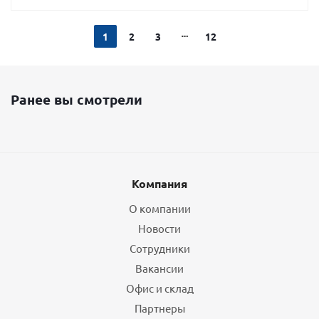
1
2
3
12
Ранее вы смотрели
Компания
О компании
Новости
Сотрудники
Вакансии
Офис и склад
Партнеры