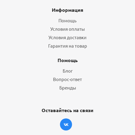
Информация
Помощь
Условия оплаты
Условия доставки
Гарантия на товар
Помощь
Блог
Вопрос-ответ
Бренды
Оставайтесь на связи