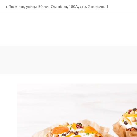
г. Тюмень, улица 50 лет Октября, 180А, стр. 2 помещ. 1