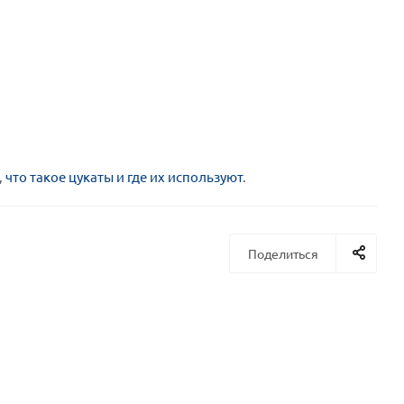
,
что такое цукаты и где их используют
.
Поделиться