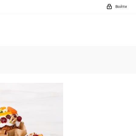
Войти