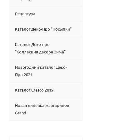
Рецептура
Каталог Деко-Про "Посыпки"
Каталог Деко-про
"Коллекция декора Зима"
Новогодний каталог Деко-
Про 2021
Каталог Cresco 2019
Новая линейка маргаринов
Grand