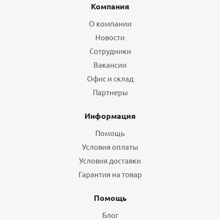
Компания
О компании
Новости
Сотрудники
Вакансии
Офис и склад
Партнеры
Информация
Помощь
Условия оплаты
Условия доставки
Гарантия на товар
Помощь
Блог