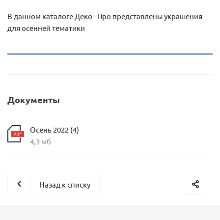
В данном каталоге Деко - Про представлены украшения
для осенней тематики
Документы
Осень 2022 (4)
4,3 мб
Назад к списку