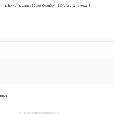
г. Тюмень, улица 50 лет Октября, 180А, стр. 2 помещ. 1
ание)