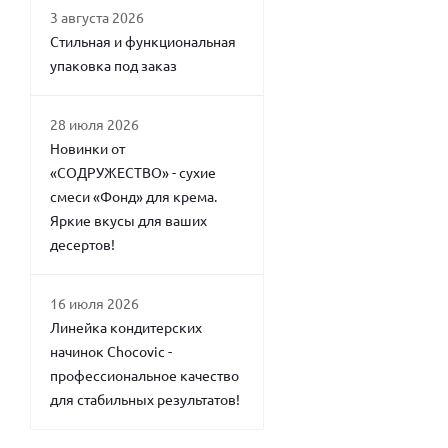
3 августа 2026
Стильная и функциональная
упаковка под заказ
28 июля 2026
Новинки от
«СОДРУЖЕСТВО» - сухие
смеси «Фонд» для крема.
Яркие вкусы для ваших
десертов!
16 июля 2026
Линейка кондитерских
начинок Chocovic -
профессиональное качество
для стабильных результатов!