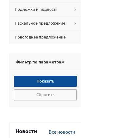
Подложки и подносы
Пасхальное предложение
Новогоднее предложение
Фильтр по параметрам
Сбросить
Новости
Все новости