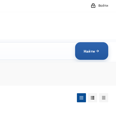
Войти
Найти