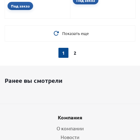
Под заказ
Под заказ
Показать еще
1
2
Ранее вы смотрели
Компания
О компании
Новости