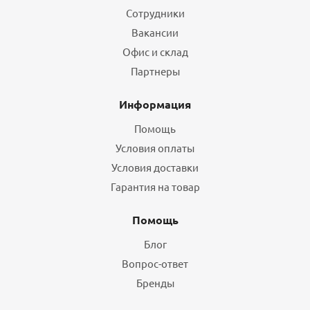
Сотрудники
Вакансии
Офис и склад
Партнеры
Информация
Помощь
Условия оплаты
Условия доставки
Гарантия на товар
Помощь
Блог
Вопрос-ответ
Бренды