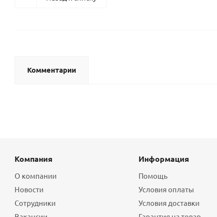
Комментарии
Компания
Информация
О компании
Помощь
Новости
Условия оплаты
Сотрудники
Условия доставки
Вакансии
Гарантия на товар