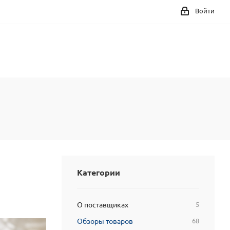
Войти
Категории
О поставщиках
5
Обзоры товаров
68