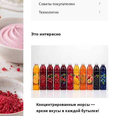
Советы покупателям
7
Технологии
1
Это интересно
Концентрированные морсы —
яркие вкусы в каждой бутылке!