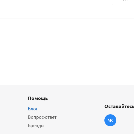
Помощь
Оставайтесь
Блог
Вопрос-ответ
Бренды