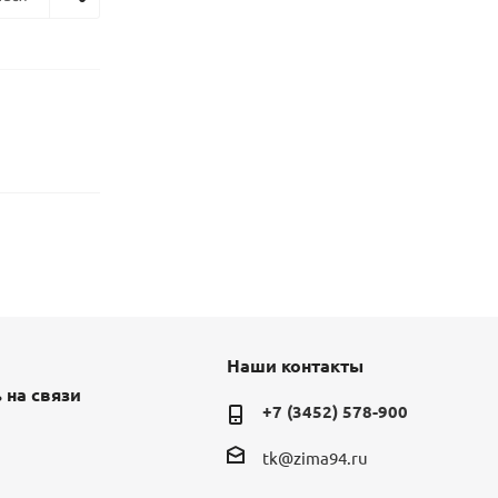
Наши контакты
 на связи
+7 (3452) 578-900
tk@zima94.ru