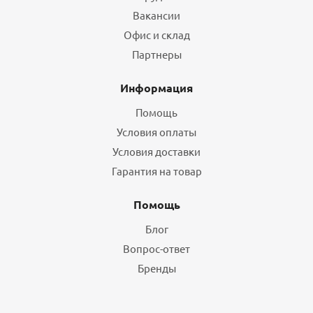
Вакансии
Офис и склад
Партнеры
Информация
Помощь
Условия оплаты
Условия доставки
Гарантия на товар
Помощь
Блог
Вопрос-ответ
Бренды