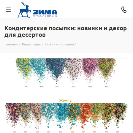
Кондитерские посыпки: новинки и декор
для десертов
Главная
-
Рецептуры
-
Новинки посыпок!