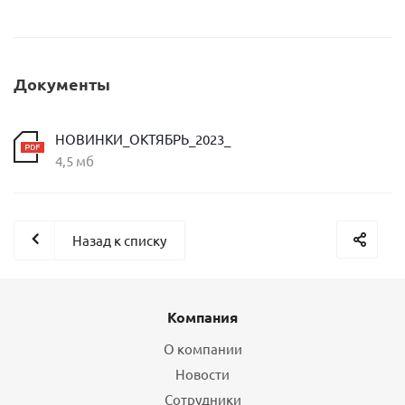
Документы
НОВИНКИ_ОКТЯБРЬ_2023_
4,5 мб
Назад к списку
Компания
О компании
Новости
Сотрудники