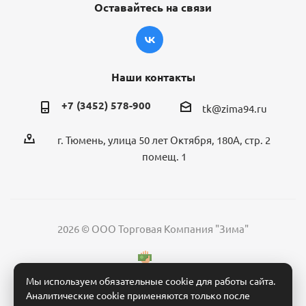
Оставайтесь на связи
Наши контакты
+7 (3452) 578-900
tk@zima94.ru
г. Тюмень, улица 50 лет Октября, 180А, стр. 2
помещ. 1
2026 © ООО Торговая Компания "Зима"
Мы используем обязательные cookie для работы сайта.
Аналитические cookie применяются только после