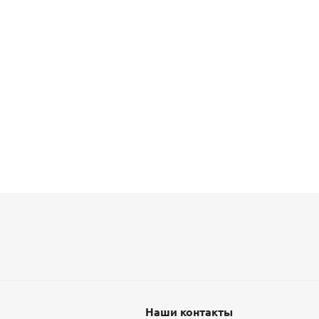
Наши контакты