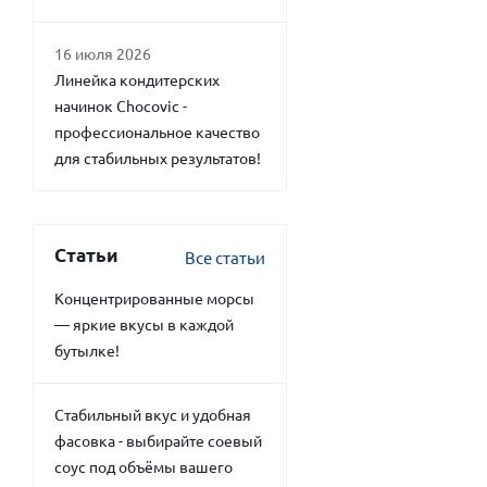
16 июля 2026
Линейка кондитерских
начинок Chocovic -
профессиональное качество
для стабильных результатов!
Статьи
Все статьи
Концентрированные морсы
— яркие вкусы в каждой
бутылке!
Стабильный вкус и удобная
фасовка - выбирайте соевый
соус под объёмы вашего