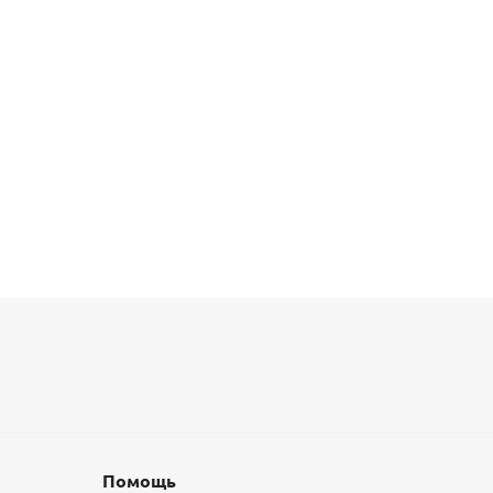
Помощь