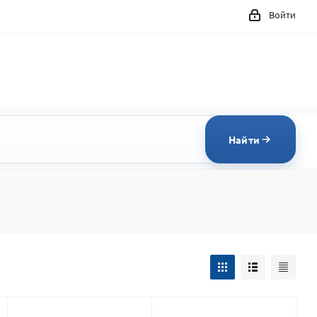
Войти
Найти