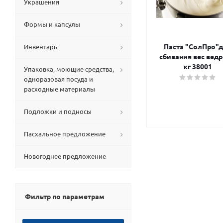
Украшения
Формы и капсулы
Паста "СолПро"
Инвентарь
сбивания вес ведр
кг 38001
Упаковка, моющие средства,
одноразовая посуда и
расходные материалы
Подложки и подносы
Пасхальное предложение
Новогоднее предложение
Фильтр по параметрам