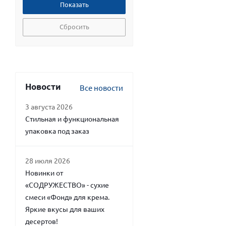
Сбросить
Новости
Все новости
3 августа 2026
Стильная и функциональная
упаковка под заказ
28 июля 2026
Новинки от
«СОДРУЖЕСТВО» - сухие
смеси «Фонд» для крема.
Яркие вкусы для ваших
десертов!