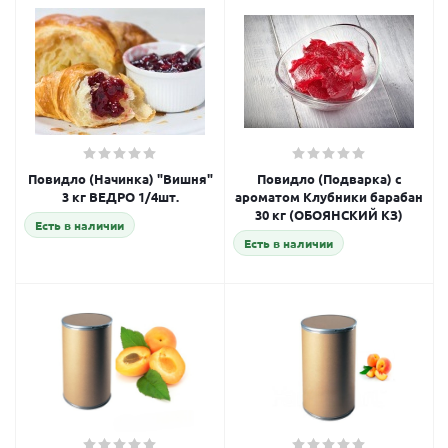
Повидло (Начинка) "Вишня"
Повидло (Подварка) с
3 кг ВЕДРО 1/4шт.
ароматом Клубники барабан
30 кг (ОБОЯНСКИЙ КЗ)
Есть в наличии
Есть в наличии