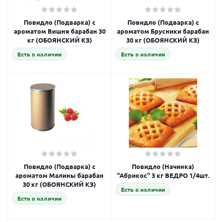
Повидло (Подварка) с
Повидло (Подварка) с
ароматом Вишня барабан 30
ароматом Брусники барабан
кг (ОБОЯНСКИЙ КЗ)
30 кг (ОБОЯНСКИЙ КЗ)
Есть в наличии
Есть в наличии
Повидло (Подварка) с
Повидло (Начинка)
ароматом Малины барабан
"Абрикос" 3 кг ВЕДРО 1/4шт.
30 кг (ОБОЯНСКИЙ КЗ)
Есть в наличии
Есть в наличии