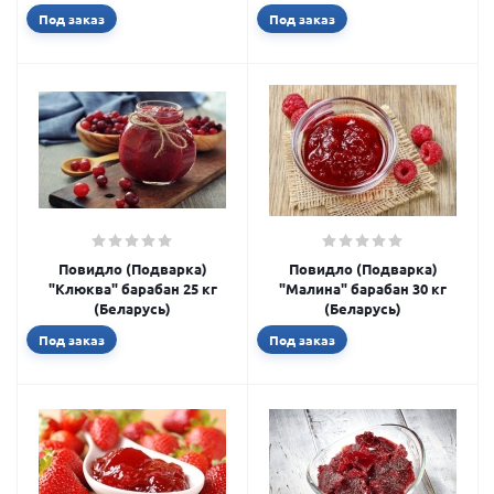
Под заказ
Под заказ
Повидло (Подварка)
Повидло (Подварка)
"Клюква" барабан 25 кг
"Малина" барабан 30 кг
(Беларусь)
(Беларусь)
Под заказ
Под заказ