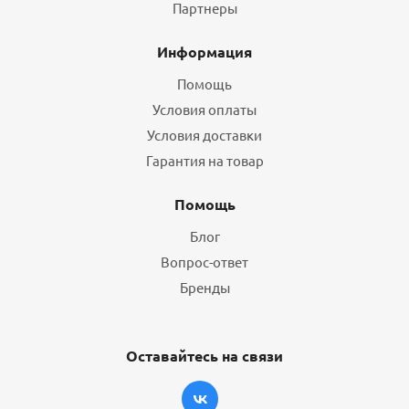
Партнеры
Информация
Помощь
Условия оплаты
Условия доставки
Гарантия на товар
Помощь
Блог
Вопрос-ответ
Бренды
Оставайтесь на связи