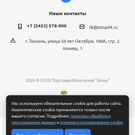
Наши контакты
+7 (3452) 578-900
tk@zima94.ru
г. Тюмень, улица 50 лет Октября, 180А, стр. 2
помещ. 1
2026 © ООО Торговая Компания "Зима"
Мы используем обязательные cookie для работы сайта.
Аналитические cookie применяются только после
вашего согласия. Подробнее:
политика обработки
персональных данных
и
политика использования cookie
Политика обработки персональных данных
Согласие на обработку персональных данных