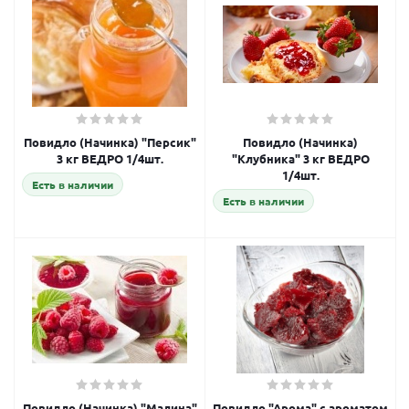
Повидло (Начинка) "Персик"
Повидло (Начинка)
3 кг ВЕДРО 1/4шт.
"Клубника" 3 кг ВЕДРО
1/4шт.
Есть в наличии
Есть в наличии
Повидло (Начинка) "Малина"
Повидло "Арома" с ароматом