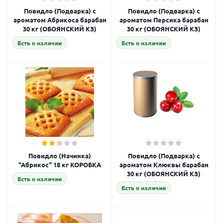
Повидло (Подварка) с
Повидло (Подварка) с
ароматом Абрикоса барабан
ароматом Персика барабан
30 кг (ОБОЯНСКИЙ КЗ)
30 кг (ОБОЯНСКИЙ КЗ)
Есть в наличии
Есть в наличии
Повидло (Начинка)
Повидло (Подварка) с
"Абрикос" 18 кг КОРОБКА
ароматом Клюквы барабан
30 кг (ОБОЯНСКИЙ КЗ)
Есть в наличии
Есть в наличии