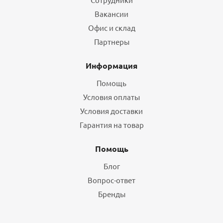
Вакансии
Офис и склад
Партнеры
Информация
Помощь
Условия оплаты
Условия доставки
Гарантия на товар
Помощь
Блог
Вопрос-ответ
Бренды