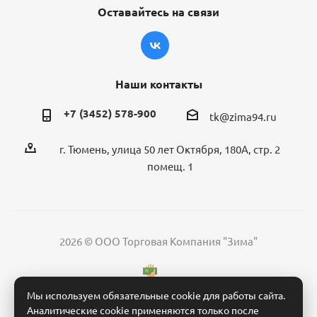
Оставайтесь на связи
Наши контакты
+7 (3452) 578-900
tk@zima94.ru
г. Тюмень, улица 50 лет Октября, 180А, стр. 2
помещ. 1
2026 © ООО Торговая Компания "Зима"
Мы используем обязательные cookie для работы сайта.
Аналитические cookie применяются только после