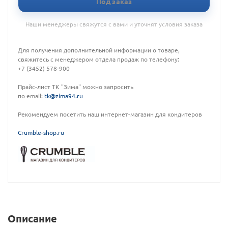
Под заказ
Наши менеджеры свяжутся с вами и уточнят условия заказа
Для получения дополнительной информации о товаре,
свяжитесь с менеджером отдела продаж по телефону:
+7 (3452) 578-900
Прайс-лист ТК "Зима" можно запросить
по email:
tk@zima94.ru
Рекомендуем посетить наш интернет-магазин для кондитеров
C
rumble-shop.ru
Описание