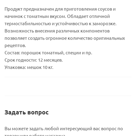
Продукт предназначен для приготовления соусов и
начинок с томатным вкусом. Обладает отличной
термостабильностью и устойчивостью к заморозке.
Возможность внесения различных компонентов
позволяет создать огромное количество оригинальных
рецептов.
Состав: порошок томатный, специи и пр.
Срок годности: 12 месяцев.
Упаковка: мешок 10 кг.
Задать вопрос
Вы можете задать любой интересующий вас вопрос по
товару или работе магазина.