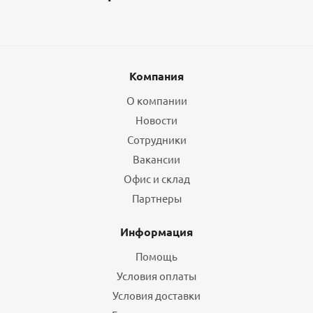
Компания
О компании
Новости
Сотрудники
Вакансии
Офис и склад
Партнеры
Информация
Помощь
Условия оплаты
Условия доставки