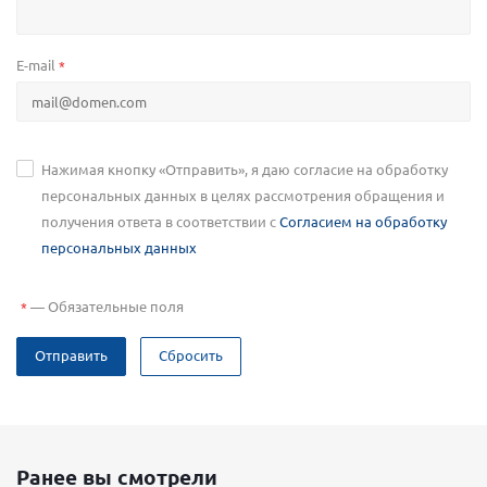
E-mail
*
Нажимая кнопку «Отправить», я даю согласие на обработку
персональных данных в целях рассмотрения обращения и
получения ответа в соответствии с
Согласием на обработку
персональных данных
—
Обязательные поля
*
Отправить
Сбросить
Ранее вы смотрели