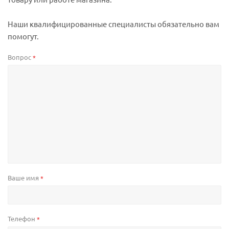
Наши квалифицированные специалисты обязательно вам
помогут.
Вопрос
*
Ваше имя
*
Телефон
*