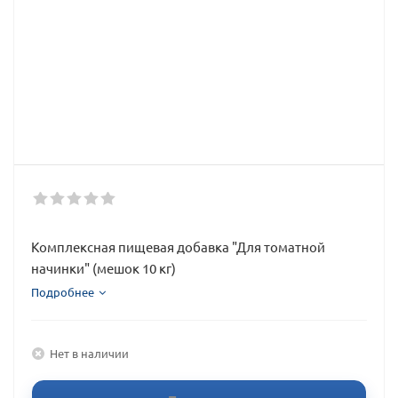
Комплексная пищевая добавка "Для томатной
начинки" (мешок 10 кг)
Подробнее
Нет в наличии