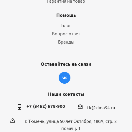
Гарантия на товар
Помощь
Блог
Вопрос-ответ
Бренды
Оставайтесь на связи
Наши контакты
+7 (3452) 578-900
tk@zima94.ru
г. Тюмень, улица 50 лет Октября, 180А, стр. 2
помещ. 1