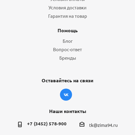
Условия доставки
Гарантия на товар
Помощь
Блог
Вопрос-ответ
Бренды
Оставайтесь на связи
Наши контакты
+7 (3452) 578-900
tk@zima94.ru