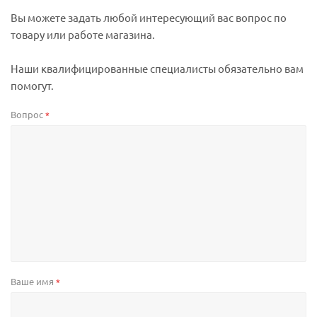
Вы можете задать любой интересующий вас вопрос по
товару или работе магазина.
Наши квалифицированные специалисты обязательно вам
помогут.
Вопрос
*
Ваше имя
*