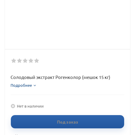
Солодовый экстракт Рогенколор (мешок 15 кг)
Подробнее
Нет в наличии
Под заказ