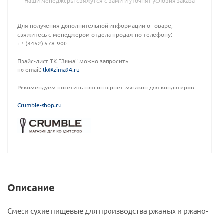
Наши менеджеры свяжутся с вами и уточнят условия заказа
Для получения дополнительной информации о товаре,
свяжитесь с менеджером отдела продаж по телефону:
+7 (3452) 578-900
Прайс-лист ТК "Зима" можно запросить
по email:
tk@zima94.ru
Рекомендуем посетить наш интернет-магазин для кондитеров
C
rumble-shop.ru
Описание
Смеси сухие пищевые для производства ржаных и ржано-