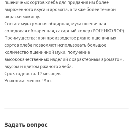
пшеничных сортов хлеба для придания им более
выраженного вкуса и аромата, а также более темной
окраски мякишу.
Состав: мука ржаная обдирная, мука пшеничная
солодовая обжаренная, сахарный колер (РОГЕНКОЛОР).
Преимущества: при производстве ржано-пшеничных
сортов хлеба позволяют использовать большое
количество пшеничной муки, получение
высококачественных изделий с характерным ароматом,
вкусом и цветом ржаного хлеба.
Срок годности: 12 месяцев.
Упаковка: мешок 15 кг.
Задать вопрос