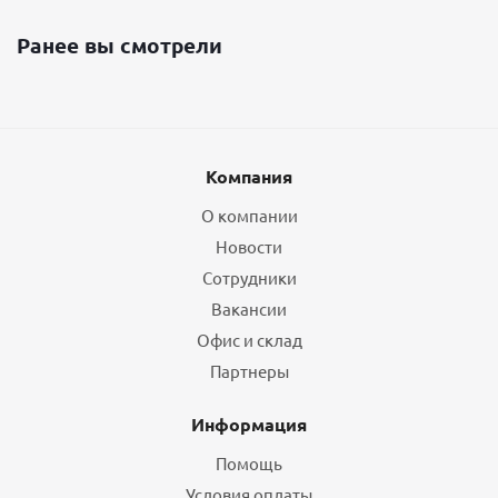
Ранее вы смотрели
Компания
О компании
Новости
Сотрудники
Вакансии
Офис и склад
Партнеры
Информация
Помощь
Условия оплаты