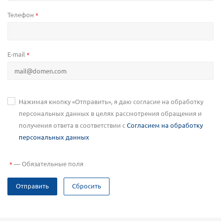
Телефон
*
E-mail
*
Нажимая кнопку «Отправить», я даю согласие на обработку
персональных данных в целях рассмотрения обращения и
получения ответа в соответствии с
Согласием на обработку
персональных данных
—
Обязательные поля
*
Отправить
Сбросить