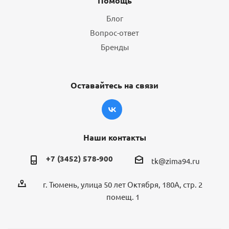
Помощь
Блог
Вопрос-ответ
Бренды
Оставайтесь на связи
Наши контакты
+7 (3452) 578-900
tk@zima94.ru
г. Тюмень, улица 50 лет Октября, 180А, стр. 2
помещ. 1