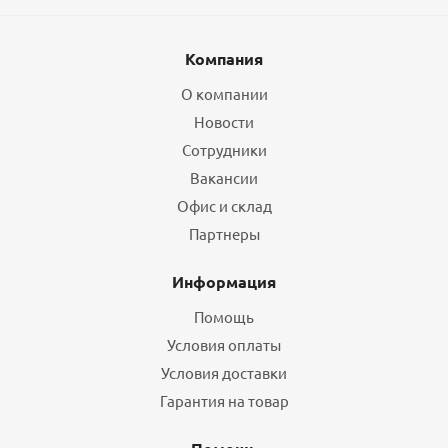
Компания
О компании
Новости
Сотрудники
Вакансии
Офис и склад
Партнеры
Информация
Помощь
Условия оплаты
Условия доставки
Гарантия на товар