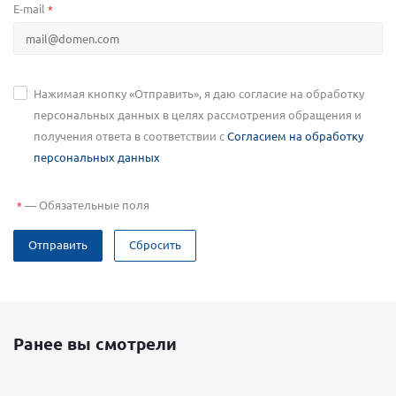
E-mail
*
Нажимая кнопку «Отправить», я даю согласие на обработку
персональных данных в целях рассмотрения обращения и
получения ответа в соответствии с
Согласием на обработку
персональных данных
—
Обязательные поля
*
Отправить
Сбросить
Ранее вы смотрели