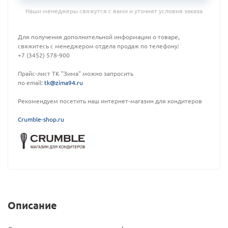
Наши менеджеры свяжутся с вами и уточнят условия заказа
Для получения дополнительной информации о товаре,
свяжитесь с менеджером отдела продаж по телефону:
+7 (3452) 578-900
Прайс-лист ТК "Зима" можно запросить
по email:
tk@zima94.ru
Рекомендуем посетить наш интернет-магазин для кондитеров
C
rumble-shop.ru
Описание