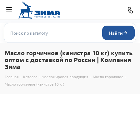
Найти
Масло горчичное (канистра 10 кг) купить
оптом с доставкой по России | Компания
Зима
Главная
-
Каталог
-
Масложировая продукция
-
Масло горчичное
-
Масло горчичное (канистра 10 кг)