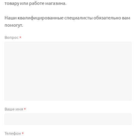
товару или работе магазина.
Наши квалифицированные специалисты обязательно вам
помогут.
Вопрос
*
Ваше имя
*
Телефон
*