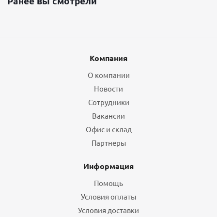
Ранее вы смотрели
Компания
О компании
Новости
Сотрудники
Вакансии
Офис и склад
Партнеры
Информация
Помощь
Условия оплаты
Условия доставки