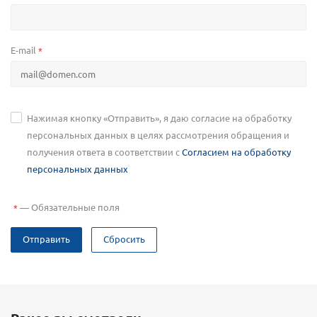
E-mail
*
Нажимая кнопку «Отправить», я даю согласие на обработку
персональных данных в целях рассмотрения обращения и
получения ответа в соответствии с
Согласием на обработку
персональных данных
—
Обязательные поля
*
Отправить
Сбросить