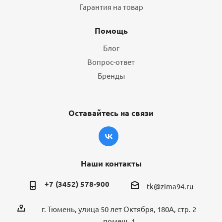
Гарантия на товар
Помощь
Блог
Вопрос-ответ
Бренды
Оставайтесь на связи
Наши контакты
+7 (3452) 578-900
tk@zima94.ru
г. Тюмень, улица 50 лет Октября, 180А, стр. 2
помещ. 1