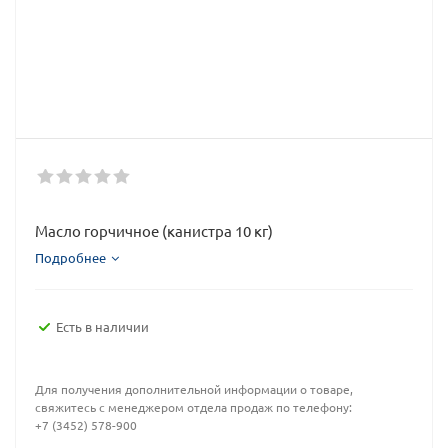
Масло горчичное (канистра 10 кг)
Подробнее
Есть в наличии
Для получения дополнительной информации о товаре,
свяжитесь с менеджером отдела продаж по телефону:
+7 (3452) 578-900