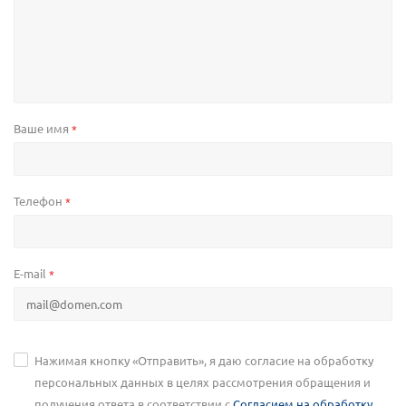
Ваше имя
*
Телефон
*
E-mail
*
Нажимая кнопку «Отправить», я даю согласие на обработку
персональных данных в целях рассмотрения обращения и
получения ответа в соответствии с
Согласием на обработку