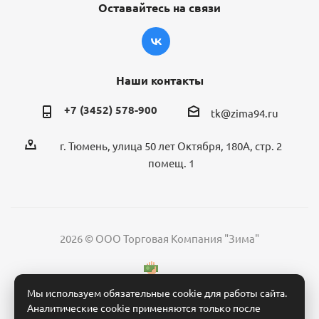
Оставайтесь на связи
Наши контакты
+7 (3452) 578-900
tk@zima94.ru
г. Тюмень, улица 50 лет Октября, 180А, стр. 2
помещ. 1
2026 © ООО Торговая Компания "Зима"
Мы используем обязательные cookie для работы сайта.
Аналитические cookie применяются только после