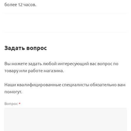
более 12 часов.
Задать вопрос
Вы можете задать любой интересующий вас вопрос по
товару или работе магазина.
Наши квалифицированные специалисты обязательно вам
помогут.
Вопрос
*