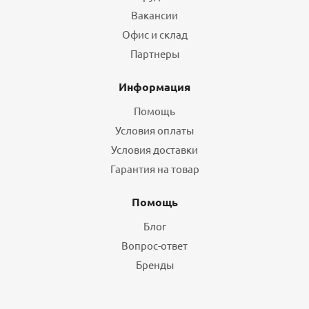
Вакансии
Офис и склад
Партнеры
Информация
Помощь
Условия оплаты
Условия доставки
Гарантия на товар
Помощь
Блог
Вопрос-ответ
Бренды