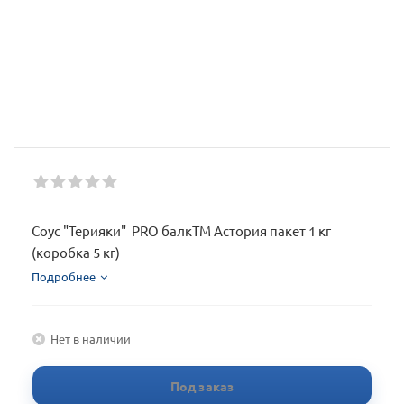
Соус "Терияки" PRO балкТМ Астория пакет 1 кг
(коробка 5 кг)
Подробнее
Нет в наличии
Под заказ