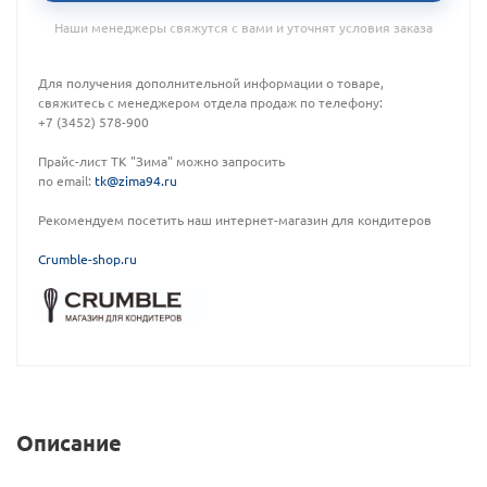
Наши менеджеры свяжутся с вами и уточнят условия заказа
Для получения дополнительной информации о товаре,
свяжитесь с менеджером отдела продаж по телефону:
+7 (3452) 578-900
Прайс-лист ТК "Зима" можно запросить
по email:
tk@zima94.ru
Рекомендуем посетить наш интернет-магазин для кондитеров
C
rumble-shop.ru
Описание