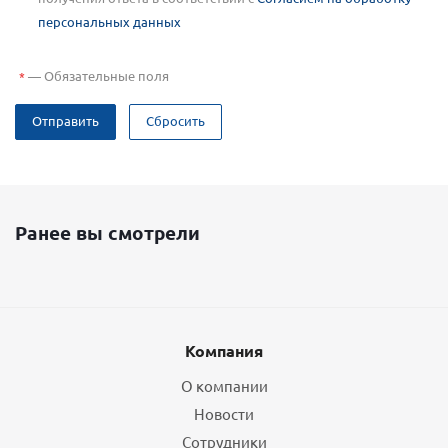
персональных данных
—
Обязательные поля
*
Отправить
Сбросить
Ранее вы смотрели
Компания
О компании
Новости
Сотрудники