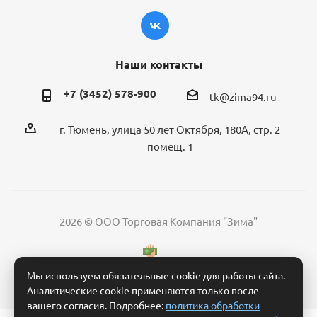
Наши контакты
+7 (3452) 578-900
tk@zima94.ru
г. Тюмень, улица 50 лет Октября, 180А, стр. 2
помещ. 1
2026 © ООО Торговая Компания "Зима"
Мы используем обязательные cookie для работы сайта.
Аналитические cookie применяются только после
вашего согласия. Подробнее:
политика обработки