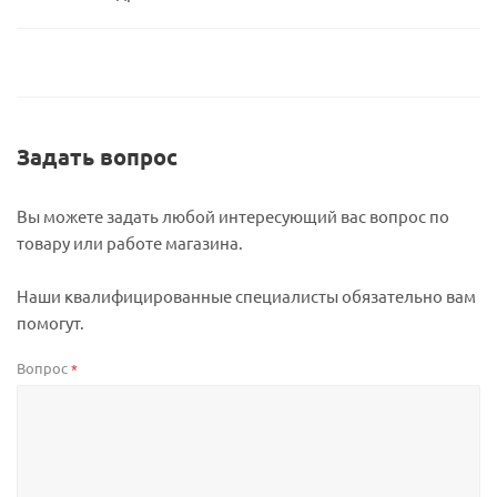
Задать вопрос
Вы можете задать любой интересующий вас вопрос по
товару или работе магазина.
Наши квалифицированные специалисты обязательно вам
помогут.
Вопрос
*