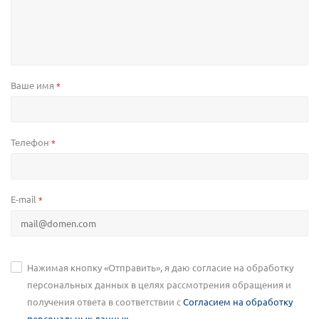
Ваше имя
*
Телефон
*
E-mail
*
Нажимая кнопку «Отправить», я даю согласие на обработку
персональных данных в целях рассмотрения обращения и
получения ответа в соответствии с
Согласием на обработку
персональных данных