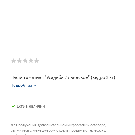
Паста томатная "Усадьба Ильинское" (ведро 3 кг)
Подробнее
Есть в наличии
Для получения дополнительной информации о товаре,
свяжитесь с менеджером отдела продаж по телефону: