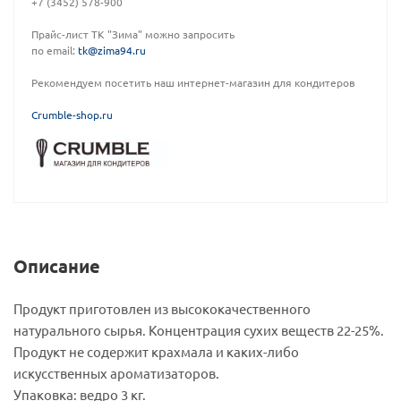
+7 (3452) 578-900
Прайс-лист ТК "Зима" можно запросить
по email:
tk@zima94.ru
Рекомендуем посетить наш интернет-магазин для кондитеров
C
rumble-shop.ru
Описание
Продукт приготовлен из высококачественного
натурального сырья. Концентрация сухих веществ 22-25%.
Продукт не содержит крахмала и каких-либо
искусственных ароматизаторов.
Упаковка: ведро 3 кг.