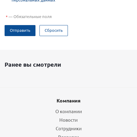
—
Обязательные поля
*
Отправить
Сбросить
Ранее вы смотрели
Компания
О компании
Новости
Сотрудники
Вакансии