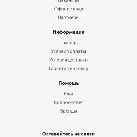
Офис и склад
Партнеры
Информация
Помощь
Условия оплаты
Условия доставки
Гарантия на товар
Помощь
Блог
Вопрос-ответ
Бренды
Оставайтесь на связи