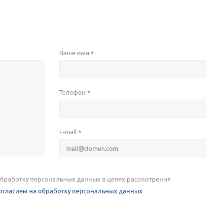
Ваше имя
*
Телефон
*
E-mail
*
 обработку персональных данных в целях рассмотрения
огласием на обработку персональных данных