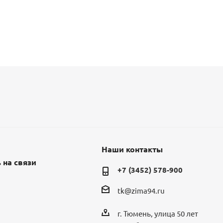
Наши контакты
 на связи
+7 (3452) 578-900
tk@zima94.ru
г. Тюмень, улица 50 лет