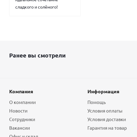
сладкого и солёного!
Ранее вы смотрели
Компания
Информация
О компании
Помощь
Новости
Условия оплаты
Сотрудники
Условия доставки
Вакансии
Гарантия на товар
Офис и склад