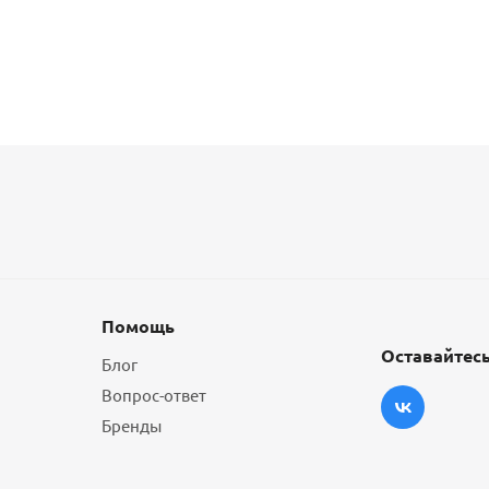
Помощь
Оставайтесь
Блог
Вопрос-ответ
Бренды