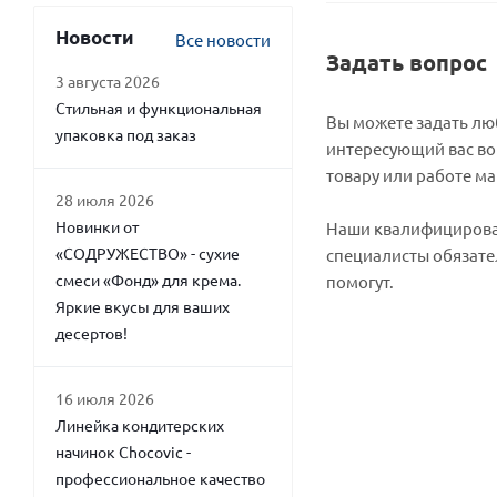
Новости
Все новости
Задать вопрос
3 августа 2026
Стильная и функциональная
Вы можете задать л
упаковка под заказ
интересующий вас во
товару или работе ма
28 июля 2026
Новинки от
Наши квалифициров
«СОДРУЖЕСТВО» - сухие
специалисты обязате
смеси «Фонд» для крема.
помогут.
Яркие вкусы для ваших
десертов!
16 июля 2026
Линейка кондитерских
начинок Chocovic -
профессиональное качество