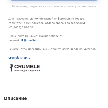
Наши менеджеры свяжутся с вами и уточнят условия заказа
Для получения дополнительной информации о товаре,
свяжитесь с менеджером отдела продаж по телефону:
+7 (3452) 578-900
Прайс-лист ТК "Зима" можно запросить
по email:
tk@zima94.ru
Рекомендуем посетить наш интернет-магазин для кондитеров
C
rumble-shop.ru
Описание