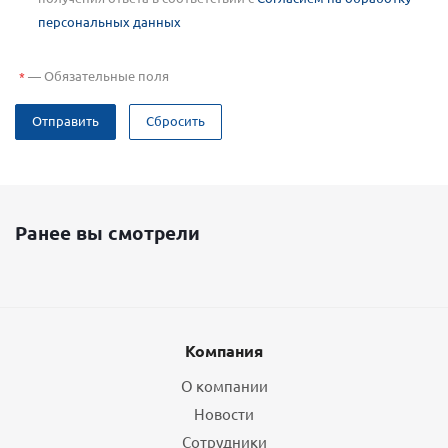
персональных данных
—
Обязательные поля
*
Отправить
Сбросить
Ранее вы смотрели
Компания
О компании
Новости
Сотрудники