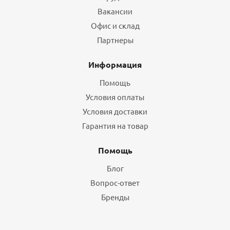
Вакансии
Офис и склад
Партнеры
Информация
Помощь
Условия оплаты
Условия доставки
Гарантия на товар
Помощь
Блог
Вопрос-ответ
Бренды