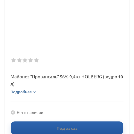
Майонез "Провансаль" 56% 9,4 кг HOLBERG (ведро 10
л)
Подробнее
Нет в наличии
Под заказ