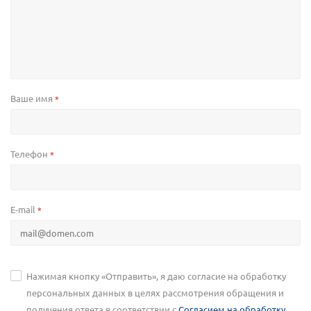
Ваше имя
*
Телефон
*
E-mail
*
Нажимая кнопку «Отправить», я даю согласие на обработку
персональных данных в целях рассмотрения обращения и
получения ответа в соответствии с
Согласием на обработку