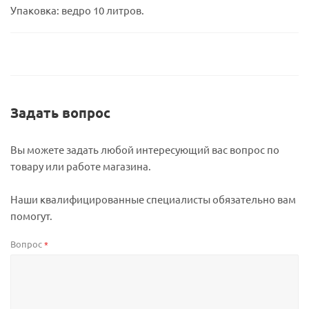
Упаковка: ведро 10 литров.
Задать вопрос
Вы можете задать любой интересующий вас вопрос по
товару или работе магазина.
Наши квалифицированные специалисты обязательно вам
помогут.
Вопрос
*