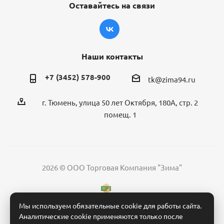
Оставайтесь на связи
Наши контакты
+7 (3452) 578-900
tk@zima94.ru
г. Тюмень, улица 50 лет Октября, 180А, стр. 2
помещ. 1
2026 © ООО Торговая Компания "Зима"
Мы используем обязательные cookie для работы сайта.
Аналитические cookie применяются только после