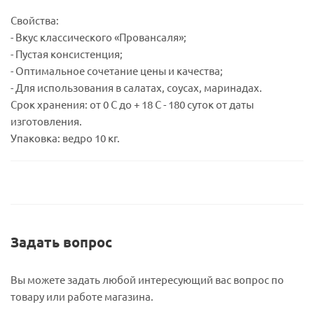
Свойства:
- Вкус классического «Провансаля»;
- Пустая консистенция;
- Оптимальное сочетание цены и качества;
- Для использования в салатах, соусах, маринадах.
Срок хранения: от 0 С до + 18 С - 180 суток от даты
изготовления.
Упаковка: ведро 10 кг.
Задать вопрос
Вы можете задать любой интересующий вас вопрос по
товару или работе магазина.