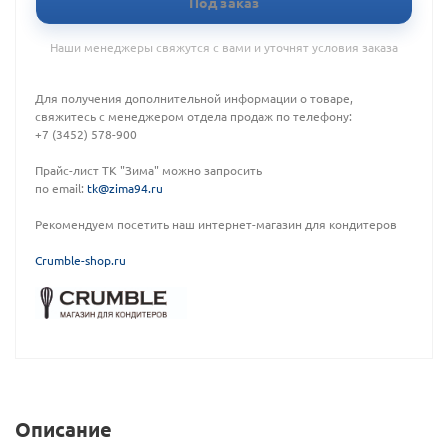
Под заказ
Наши менеджеры свяжутся с вами и уточнят условия заказа
Для получения дополнительной информации о товаре,
свяжитесь с менеджером отдела продаж по телефону:
+7 (3452) 578-900
Прайс-лист ТК "Зима" можно запросить
по email:
tk@zima94.ru
Рекомендуем посетить наш интернет-магазин для кондитеров
C
rumble-shop.ru
Описание