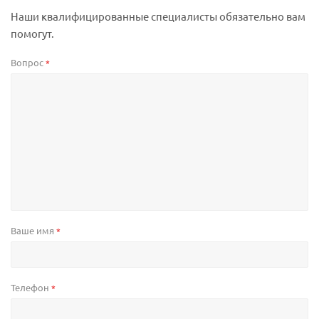
Наши квалифицированные специалисты обязательно вам
помогут.
Вопрос
*
Ваше имя
*
Телефон
*