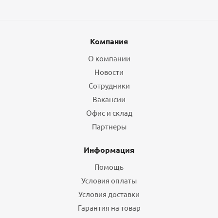
Компания
О компании
Новости
Сотрудники
Вакансии
Офис и склад
Партнеры
Информация
Помощь
Условия оплаты
Условия доставки
Гарантия на товар