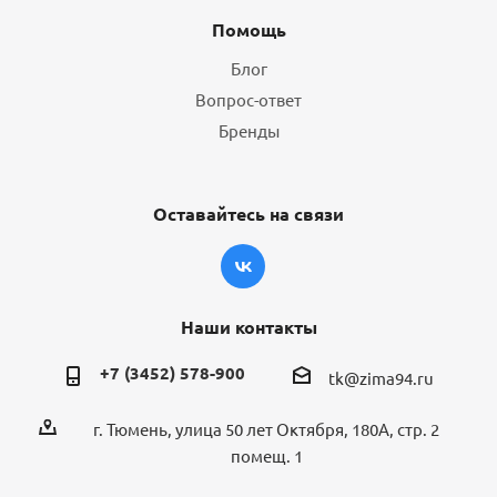
Помощь
Блог
Вопрос-ответ
Бренды
Оставайтесь на связи
Наши контакты
+7 (3452) 578-900
tk@zima94.ru
г. Тюмень, улица 50 лет Октября, 180А, стр. 2
помещ. 1