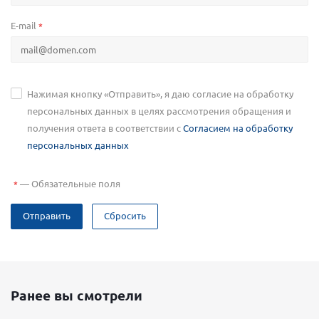
E-mail
*
Нажимая кнопку «Отправить», я даю согласие на обработку
персональных данных в целях рассмотрения обращения и
получения ответа в соответствии с
Согласием на обработку
персональных данных
—
Обязательные поля
*
Отправить
Сбросить
Ранее вы смотрели