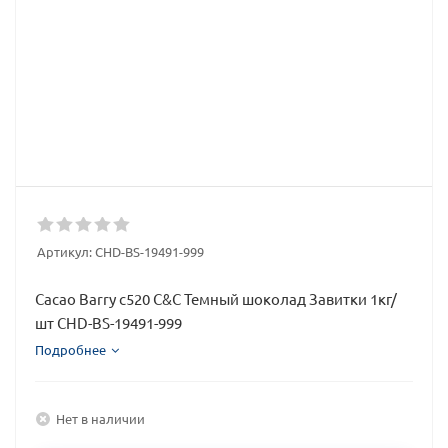
Артикул:
CHD-BS-19491-999
Cacao Barry c520 C&C Темный шоколад Завитки 1кг/
шт CHD-BS-19491-999
Подробнее
Нет в наличии