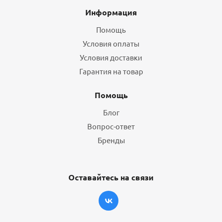
Информация
Помощь
Условия оплаты
Условия доставки
Гарантия на товар
Помощь
Блог
Вопрос-ответ
Бренды
Оставайтесь на связи