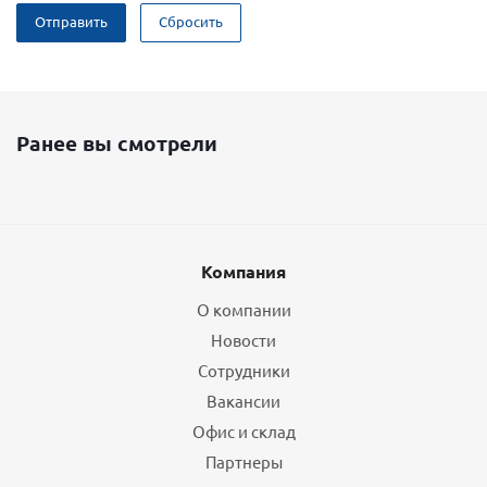
Отправить
Сбросить
Ранее вы смотрели
Компания
О компании
Новости
Сотрудники
Вакансии
Офис и склад
Партнеры