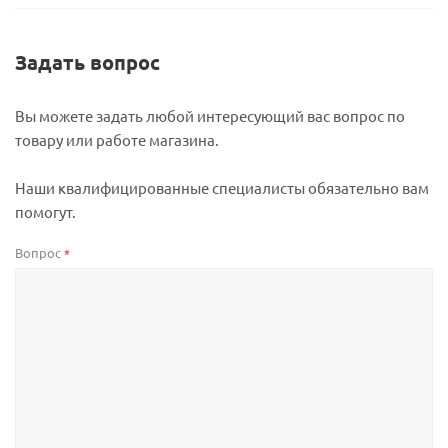
Задать вопрос
Вы можете задать любой интересующий вас вопрос по
товару или работе магазина.
Наши квалифицированные специалисты обязательно вам
помогут.
Вопрос
*