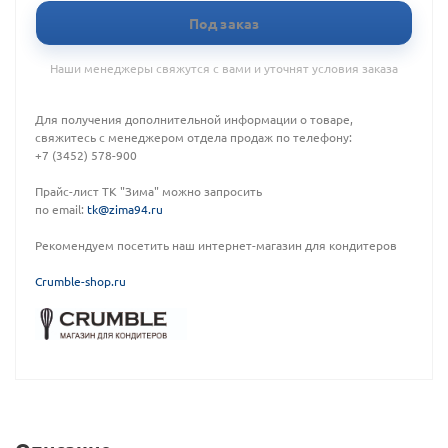
Под заказ
Наши менеджеры свяжутся с вами и уточнят условия заказа
Для получения дополнительной информации о товаре,
свяжитесь с менеджером отдела продаж по телефону:
+7 (3452) 578-900
Прайс-лист ТК "Зима" можно запросить
по email:
tk@zima94.ru
Рекомендуем посетить наш интернет-магазин для кондитеров
C
rumble-shop.ru