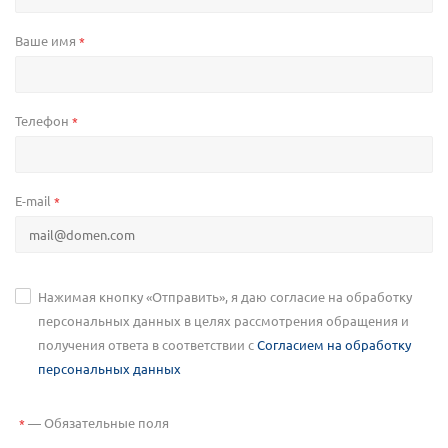
Ваше имя
*
Телефон
*
E-mail
*
Нажимая кнопку «Отправить», я даю согласие на обработку
персональных данных в целях рассмотрения обращения и
получения ответа в соответствии с
Согласием на обработку
персональных данных
—
Обязательные поля
*