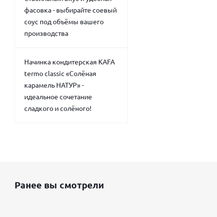
фасовка - выбирайте соевый
соус под объёмы вашего
производства
Начинка кондитерская KAFA
termo classic «Солёная
карамель НАТУР» -
идеальное сочетание
сладкого и солёного!
Ранее вы смотрели