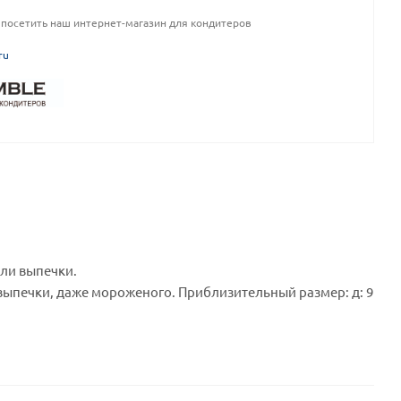
посетить наш интернет-магазин для кондитеров
ru
ли выпечки.
 выпечки, даже мороженого. Приблизительный размер: д: 9