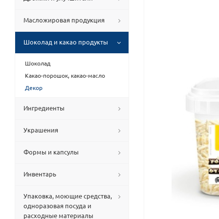
Масложировая продукция
Шоколад и какао продукты
Шоколад
Какао-порошок, какао-масло
Декор
Ингредиенты
Украшения
Формы и капсулы
Инвентарь
Упаковка, моющие средства,
одноразовая посуда и
расходные материалы