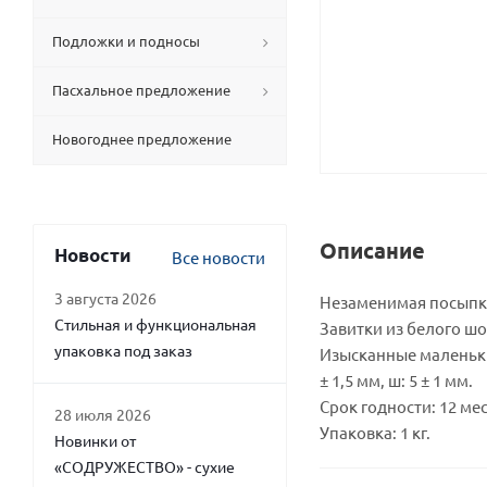
Подложки и подносы
Пасхальное предложение
Новогоднее предложение
Описание
Новости
Все новости
3 августа 2026
Незаменимая посыпка
Стильная и функциональная
Завитки из белого ш
упаковка под заказ
Изысканные маленьки
± 1,5 мм, ш: 5 ± 1 мм.
Срок годности: 12 ме
28 июля 2026
Упаковка: 1 кг.
Новинки от
«СОДРУЖЕСТВО» - сухие