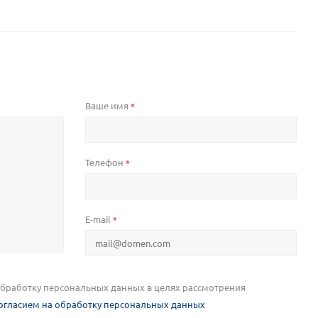
Ваше имя
*
Телефон
*
E-mail
*
 обработку персональных данных в целях рассмотрения
огласием на обработку персональных данных