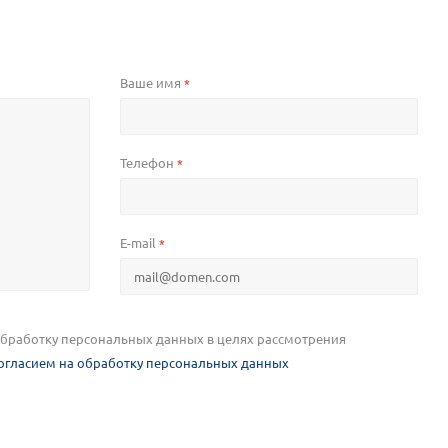
Ваше имя
*
Телефон
*
E-mail
*
 обработку персональных данных в целях рассмотрения
огласием на обработку персональных данных