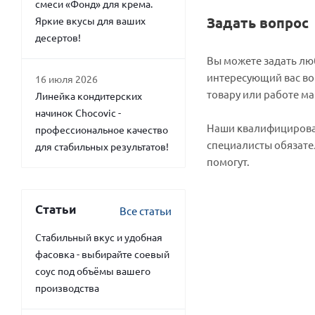
смеси «Фонд» для крема.
Задать вопрос
Яркие вкусы для ваших
десертов!
Вы можете задать л
интересующий вас во
16 июля 2026
товару или работе ма
Линейка кондитерских
начинок Chocovic -
Наши квалифициров
профессиональное качество
специалисты обязате
для стабильных результатов!
помогут.
Статьи
Все статьи
Стабильный вкус и удобная
фасовка - выбирайте соевый
соус под объёмы вашего
производства