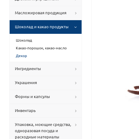
Масложировая продукция
Шоколад и какао продукты
Шоколад
Какао-порошок, какао-масло
Декор
Ингредиенты
Украшения
Формы и капсулы
Инвентарь
Упаковка, моющие средства,
одноразовая посуда и
расходные материалы