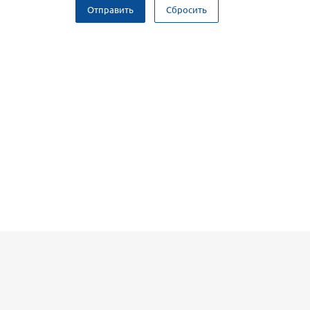
Отправить
Сбросить