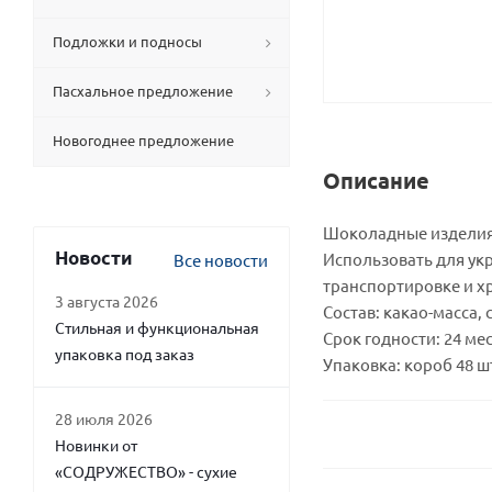
Подложки и подносы
Пасхальное предложение
Новогоднее предложение
Описание
Шоколадные изделия 
Новости
Использовать для ук
Все новости
транспортировке и хр
3 августа 2026
Состав: какао-масса,
Стильная и функциональная
Срок годности: 24 ме
упаковка под заказ
Упаковка: короб 48 ш
28 июля 2026
Новинки от
«СОДРУЖЕСТВО» - сухие