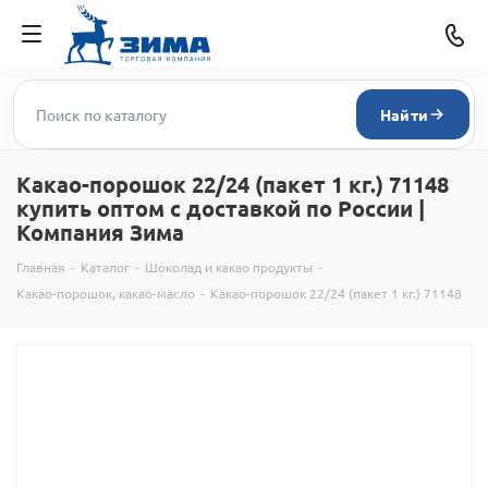
Найти
Какао-порошок 22/24 (пакет 1 кг.) 71148
купить оптом с доставкой по России |
Компания Зима
Главная
-
Каталог
-
Шоколад и какао продукты
-
Какао-порошок, какао-масло
-
Какао-порошок 22/24 (пакет 1 кг.) 71148