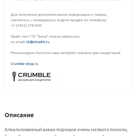
Для получения дополнительной информации о товаре,
свяжитесь с менеджером отдела продаж по телефону:
+7 (3452) 578-900
Прайс-лист ТК "Зима" можно запросить
по email:
tk@zima94.ru
Рекомендуем посетить наш интернет-магазин для кондитеров
C
rumble-shop.ru
Описание
Алкализованный какао-порошок очень мелкого помола,