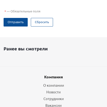
—
Обязательные поля
*
Отправить
Сбросить
Ранее вы смотрели
Компания
О компании
Новости
Сотрудники
Вакансии