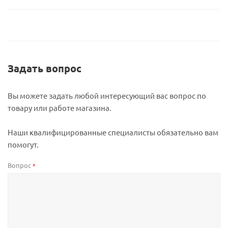
Задать вопрос
Вы можете задать любой интересующий вас вопрос по
товару или работе магазина.
Наши квалифицированные специалисты обязательно вам
помогут.
Вопрос
*