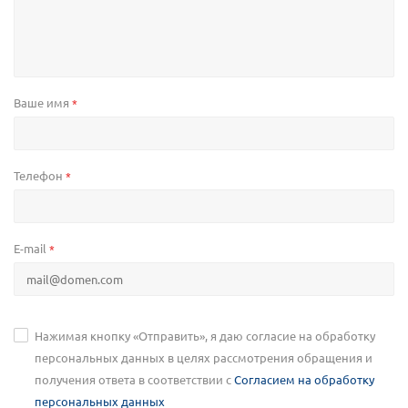
Ваше имя
*
Телефон
*
E-mail
*
Нажимая кнопку «Отправить», я даю согласие на обработку
персональных данных в целях рассмотрения обращения и
получения ответа в соответствии с
Согласием на обработку
персональных данных