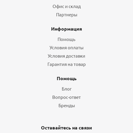
Офис и склад
Партнеры
Информация
Помощь
Условия оплаты
Условия доставки
Гарантия на товар
Помощь
Блог
Вопрос-ответ
Бренды
Оставайтесь на связи